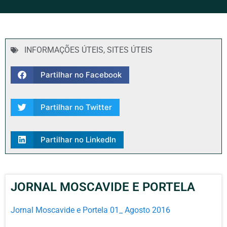
INFORMAÇÕES ÚTEIS
,
SITES ÚTEIS
Partilhar no Facebook
Partilhar no Twitter
Partilhar no LinkedIn
JORNAL MOSCAVIDE E PORTELA
Jornal Moscavide e Portela 01_ Agosto 2016