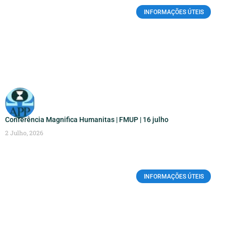
INFORMAÇÕES ÚTEIS
Conferência Magnifica Humanitas | FMUP | 16 julho
2 Julho, 2026
INFORMAÇÕES ÚTEIS