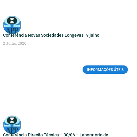
Conferência Novas Sociedades Longevas | 9 julho
2 Julho, 2026
INFORMAÇÕES ÚTEIS
Conferência Direção Técnica – 30/06 – Laboratório de