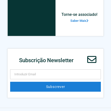
Torne-se associado!
Saber Mais
Subscrição Newsletter
Subscrever
Alternative: