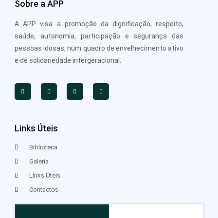
Sobre a APP
A APP visa a promoção da dignificação, respeito,
saúde, autonomia, participação e segurança das
pessoas idosas, num quadro de envelhecimento ativo
e de solidariedade intergeracional.
Links Úteis
Biblioteca
Galeria
Links Úteis
Contactos