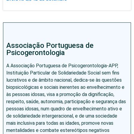
Associação Portuguesa de
Psicogerontologia
A Associação Portuguesa de Psicogerontologia-APP,
Instituição Particular de Solidariedade Social sem fins
lucrativos e de âmbito nacional, dedica-se às questões
biopsicológicas e sociais inerentes ao envelhecimento e
às pessoas idosas, visa a promoção da dignificação,
respeito, saúde, autonomia, participação e segurança das
pessoas idosas, num quadro de envelhecimento ativo e
de solidariedade intergeracional, e de uma sociedade
mais inclusiva para todas as idades, promove novas
mentalidades e combate estereótipos negativos