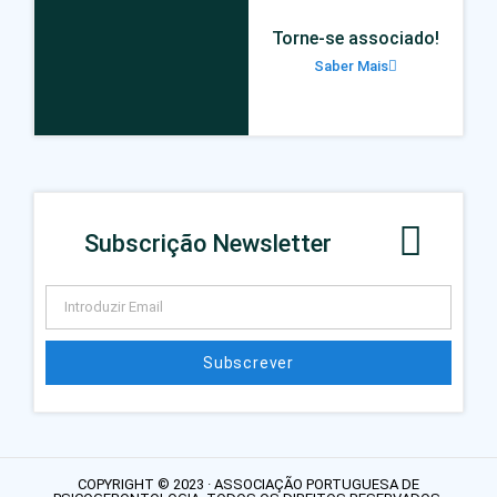
Torne-se associado!
Saber Mais
Subscrição Newsletter
Subscrever
COPYRIGHT © 2023 · ASSOCIAÇÃO PORTUGUESA DE