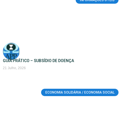
GUIA PRÁTICO – SUBSÍDIO DE DOENÇA
21 Julho, 2026
ECONOMIA SOLIDÁRIA / ECONOMIA SOCIAL