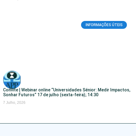
INFORMAÇÕES ÚTEIS
Convite | Webinar online “Universidades Sénior: Medir Impactos,
Sonhar Futuros” 17 de julho (sexta-feira); 14:30
7 Julho, 2026