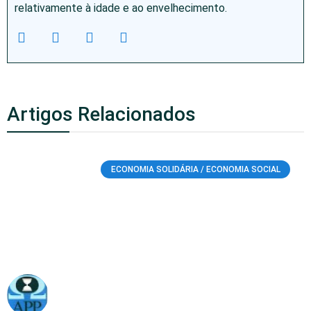
relativamente à idade e ao envelhecimento.
Artigos Relacionados
ECONOMIA SOLIDÁRIA / ECONOMIA SOCIAL