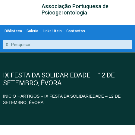
Associação Portuguesa de
Psicogerontologia
Biblioteca
Galeria
Links Úteis
Contactos
IX FESTA DA SOLIDARIEDADE – 12 DE
SETEMBRO, ÉVORA
INÍCIO
»
ARTIGOS
»
IX FESTA DA SOLIDARIEDADE – 12 DE
SETEMBRO, ÉVORA