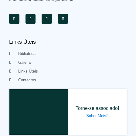
Links Úteis
Biblioteca
Galeria
Links Úteis
Contactos
Torne-se associado!
Saber Mais