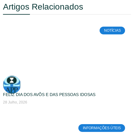
Artigos Relacionados
NOTÍCIAS
FELIZ DIA DOS AVÕS E DAS PESSOAS IDOSAS
28 Julho, 2026
INFORMAÇÕES ÚTEIS