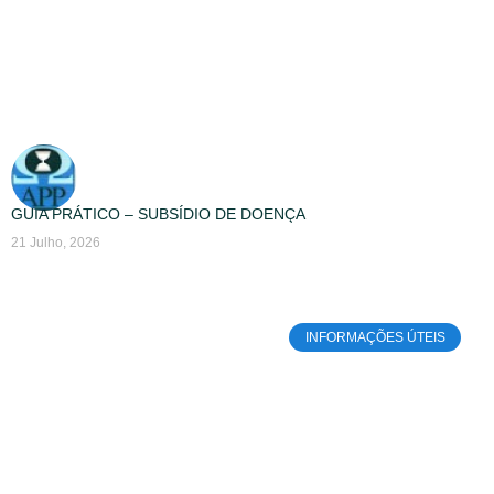
GUIA PRÁTICO – SUBSÍDIO DE DOENÇA
21 Julho, 2026
INFORMAÇÕES ÚTEIS