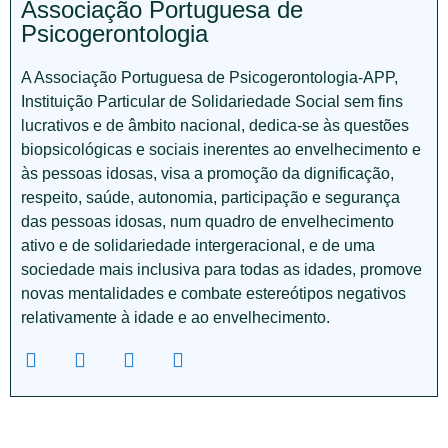
Associação Portuguesa de
Psicogerontologia
A Associação Portuguesa de Psicogerontologia-APP,
Instituição Particular de Solidariedade Social sem fins
lucrativos e de âmbito nacional, dedica-se às questões
biopsicológicas e sociais inerentes ao envelhecimento e
às pessoas idosas, visa a promoção da dignificação,
respeito, saúde, autonomia, participação e segurança
das pessoas idosas, num quadro de envelhecimento
ativo e de solidariedade intergeracional, e de uma
sociedade mais inclusiva para todas as idades, promove
novas mentalidades e combate estereótipos negativos
relativamente à idade e ao envelhecimento.