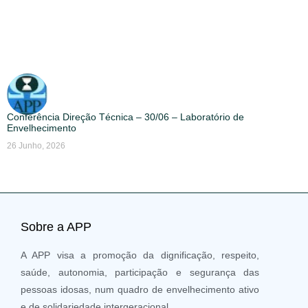
Conferência Direção Técnica – 30/06 – Laboratório de
Envelhecimento
26 Junho, 2026
Sobre a APP
A APP visa a promoção da dignificação, respeito,
saúde, autonomia, participação e segurança das
pessoas idosas, num quadro de envelhecimento ativo
e de solidariedade intergeracional.