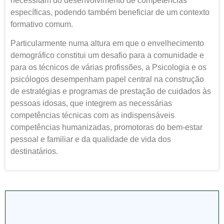
necessitam do desenvolvimento de competências
específicas, podendo também beneficiar de um contexto
formativo comum.
Particularmente numa altura em que o envelhecimento
demográfico constitui um desafio para a comunidade e
para os técnicos de várias profissões, a Psicologia e os
psicólogos desempenham papel central na construção
de estratégias e programas de prestação de cuidados às
pessoas idosas, que integrem as necessárias
competências técnicas com as indispensáveis
competências humanizadas, promotoras do bem-estar
pessoal e familiar e da qualidade de vida dos
destinatários.