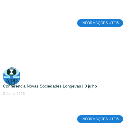
INFORMAÇÕES ÚTEIS
Conferência Novas Sociedades Longevas | 9 julho
2 Julho, 2026
INFORMAÇÕES ÚTEIS