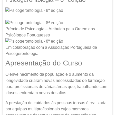
Prémio de Psicologia – Atribuido pela Ordem dos
Psicólogos Portugueses
Em colaboração com a Associação Portuguesa de
Psicogerontologia
Apresentação do Curso
O envelhecimento da população e o aumento da
longevidade criaram novas necessidades de formação
para profissionais de várias áreas que, trabalhando com
idosos, enfrentam novos desafios.
A prestação de cuidados às pessoas idosas é realizada
por equipas multiprofissionais cujos membros