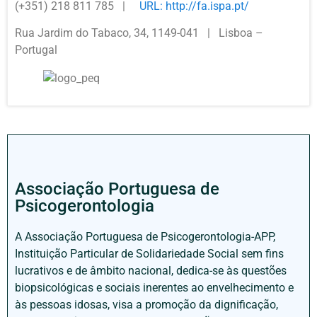
(+351) 218 811 785 |
URL:
http://fa.ispa.pt/
Rua Jardim do Tabaco, 34, 1149-041 | Lisboa –
Portugal
Associação Portuguesa de
Psicogerontologia
A Associação Portuguesa de Psicogerontologia-APP,
Instituição Particular de Solidariedade Social sem fins
lucrativos e de âmbito nacional, dedica-se às questões
biopsicológicas e sociais inerentes ao envelhecimento e
às pessoas idosas, visa a promoção da dignificação,