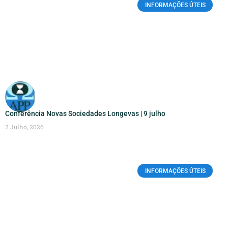
INFORMAÇÕES ÚTEIS
Conferência Novas Sociedades Longevas | 9 julho
2 Julho, 2026
INFORMAÇÕES ÚTEIS