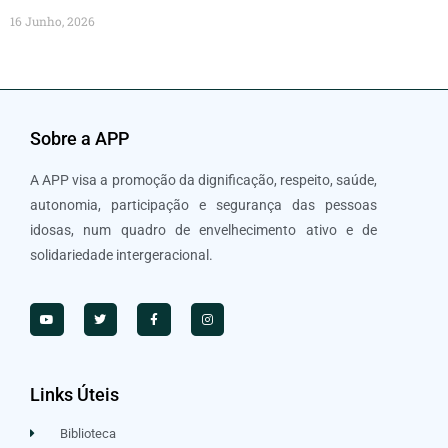
16 Junho, 2026
Sobre a APP
A APP visa a promoção da dignificação, respeito, saúde,
autonomia, participação e segurança das pessoas
idosas, num quadro de envelhecimento ativo e de
solidariedade intergeracional.
Links Úteis
Biblioteca