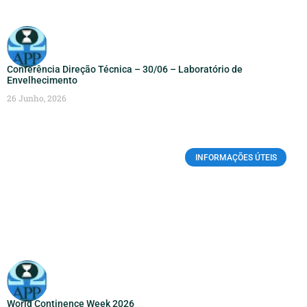
Conferência Direção Técnica – 30/06 – Laboratório de
Envelhecimento
26 Junho, 2026
INFORMAÇÕES ÚTEIS
World Continence Week 2026