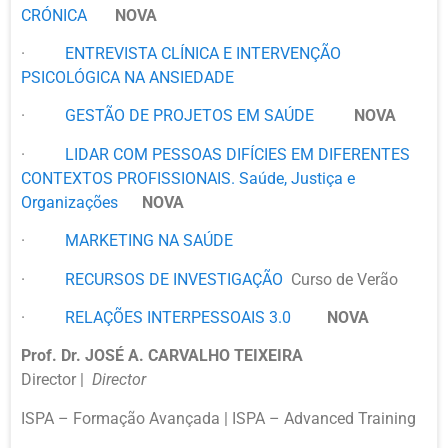
CRÓNICA
NOVA
·
ENTREVISTA CLÍNICA E INTERVENÇÃO
PSICOLÓGICA NA ANSIEDADE
·
GESTÃO DE PROJETOS EM SAÚDE
NOVA
·
LIDAR COM PESSOAS DIFÍCIES EM DIFERENTES
CONTEXTOS PROFISSIONAIS. Saúde, Justiça e
Organizações
NOVA
·
MARKETING NA SAÚDE
·
RECURSOS DE INVESTIGAÇÃO
Curso de Verão
·
RELAÇÕES INTERPESSOAIS 3.0
NOVA
Prof. Dr. JOSÉ A. CARVALHO TEIXEIRA
Director |
Director
ISPA – Formação Avançada | ISPA – Advanced Training