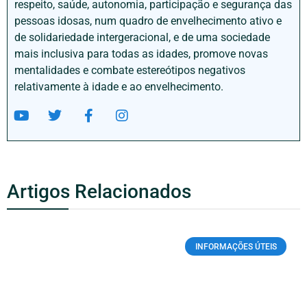
respeito, saúde, autonomia, participação e segurança das
pessoas idosas, num quadro de envelhecimento ativo e
de solidariedade intergeracional, e de uma sociedade
mais inclusiva para todas as idades, promove novas
mentalidades e combate estereótipos negativos
relativamente à idade e ao envelhecimento.
Artigos Relacionados
INFORMAÇÕES ÚTEIS