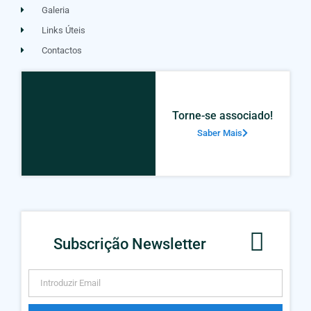
Galeria
Links Úteis
Contactos
Torne-se associado!
Saber Mais
Subscrição Newsletter