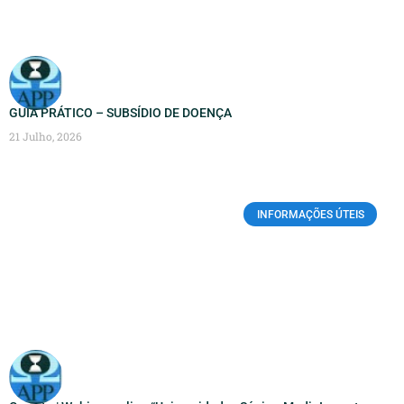
GUIA PRÁTICO – SUBSÍDIO DE DOENÇA
21 Julho, 2026
INFORMAÇÕES ÚTEIS