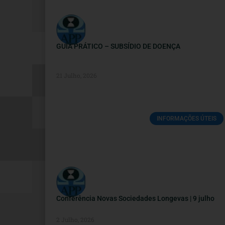
GUIA PRÁTICO – SUBSÍDIO DE DOENÇA
21 Julho, 2026
INFORMAÇÕES ÚTEIS
Conferência Novas Sociedades Longevas | 9 julho
2 Julho, 2026