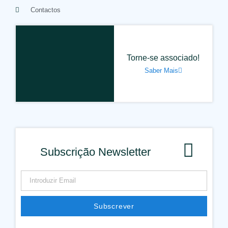
Contactos
Torne-se associado!
Saber Mais
Subscrição Newsletter
Subscrever