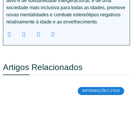
ativo e de solidariedade intergeracional, e de uma
sociedade mais inclusiva para todas as idades, promove
novas mentalidades e combate estereótipos negativos
relativamente à idade e ao envelhecimento.
Artigos Relacionados
INFORMAÇÕES ÚTEIS