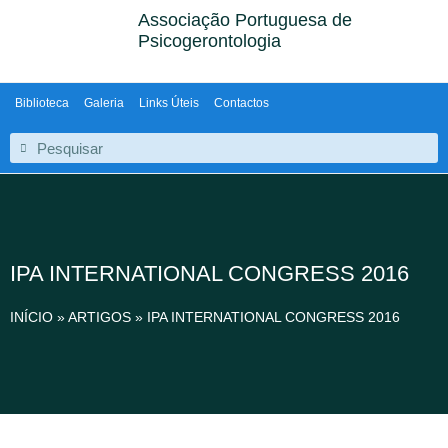
Associação Portuguesa de
Psicogerontologia
Biblioteca
Galeria
Links Úteis
Contactos
IPA INTERNATIONAL CONGRESS 2016
INÍCIO
»
ARTIGOS
»
IPA INTERNATIONAL CONGRESS 2016