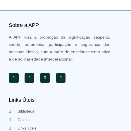
Sobre a APP
A APP visa a promoção da dignificação, respeito,
saúde, autonomia, participação e segurança das
pessoas idosas, num quadro de envelhecimento ativo
e de solidariedade intergeracional.
Links Úteis
Biblioteca
Galeria
Links Úteis