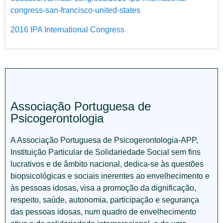
congress-san-francisco-united-states
2016 IPA International Congress
Associação Portuguesa de
Psicogerontologia
A Associação Portuguesa de Psicogerontologia-APP,
Instituição Particular de Solidariedade Social sem fins
lucrativos e de âmbito nacional, dedica-se às questões
biopsicológicas e sociais inerentes ao envelhecimento e
às pessoas idosas, visa a promoção da dignificação,
respeito, saúde, autonomia, participação e segurança
das pessoas idosas, num quadro de envelhecimento