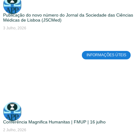
Publicação do novo número do Jornal da Sociedade das Ciências
Médicas de Lisboa (JSCMed)
3 Julho, 2026
INFORMAÇÕES ÚTEIS
Conferência Magnifica Humanitas | FMUP | 16 julho
2 Julho, 2026