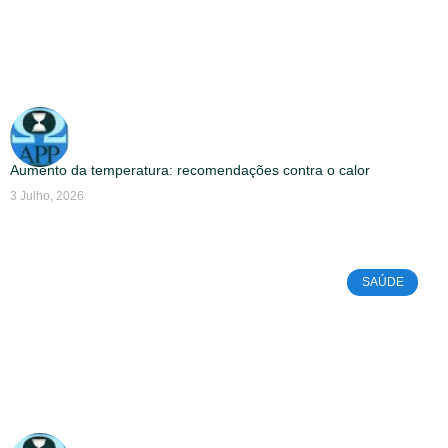
Aumento da temperatura: recomendações contra o calor
3 Julho, 2026
SAÚDE