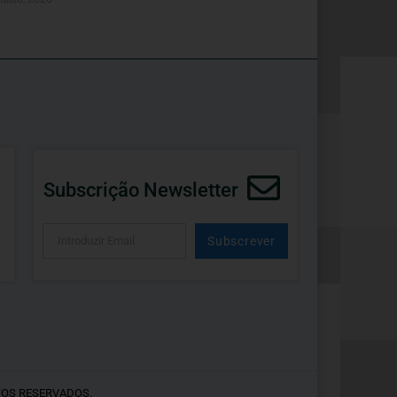
Subscrição Newsletter
Subscrever
Alternative:
TOS RESERVADOS.