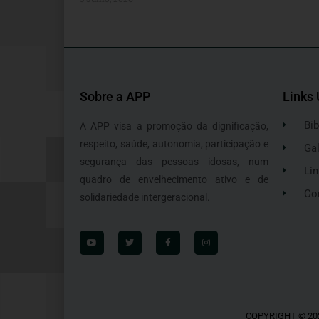
Sobre a APP
Links 
Bib
A APP visa a promoção da dignificação,
respeito, saúde, autonomia, participação e
Gal
segurança das pessoas idosas, num
Lin
quadro de envelhecimento ativo e de
Co
solidariedade intergeracional.
COPYRIGHT © 20