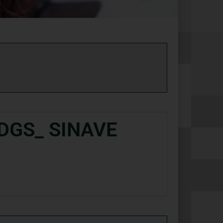
 DGS_ SINAVE