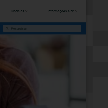
Notícias
Informações APP