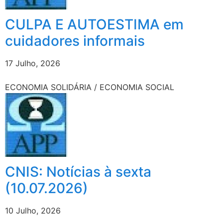
CULPA E AUTOESTIMA em
cuidadores informais
17 Julho, 2026
ECONOMIA SOLIDÁRIA / ECONOMIA SOCIAL
CNIS: Notícias à sexta
(10.07.2026)
10 Julho, 2026