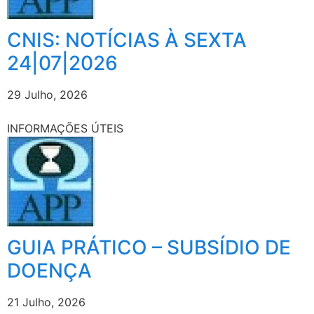
CNIS: NOTÍCIAS À SEXTA
24|07|2026
29 Julho, 2026
INFORMAÇÕES ÚTEIS
GUIA PRÁTICO – SUBSÍDIO DE
DOENÇA
21 Julho, 2026