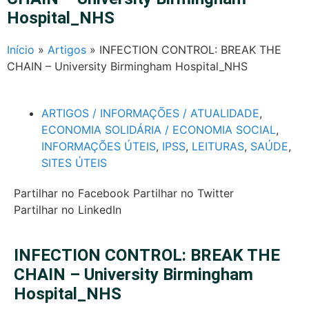
Hospital_NHS
Início
»
Artigos
»
INFECTION CONTROL: BREAK THE
CHAIN – University Birmingham Hospital_NHS
ARTIGOS / INFORMAÇÕES / ATUALIDADE
,
ECONOMIA SOLIDÁRIA / ECONOMIA SOCIAL
,
INFORMAÇÕES ÚTEIS
,
IPSS
,
LEITURAS
,
SAÚDE
,
SITES ÚTEIS
Partilhar no Facebook
Partilhar no Twitter
Partilhar no LinkedIn
INFECTION CONTROL: BREAK THE
CHAIN – University Birmingham
Hospital_NHS