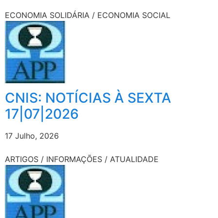
ECONOMIA SOLIDÁRIA / ECONOMIA SOCIAL
CNIS: NOTÍCIAS À SEXTA
17|07|2026
17 Julho, 2026
ARTIGOS / INFORMAÇÕES / ATUALIDADE