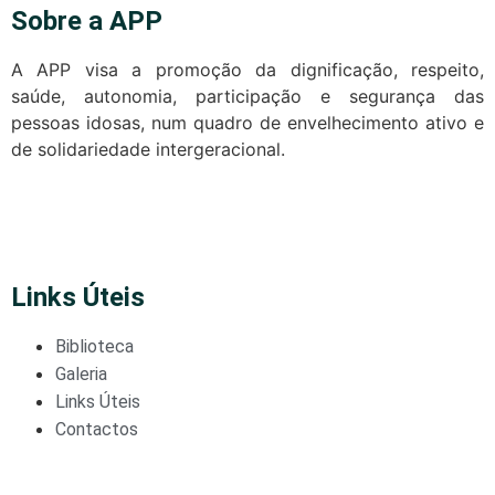
Sobre a APP
A APP visa a promoção da dignificação, respeito,
saúde, autonomia, participação e segurança das
pessoas idosas, num quadro de envelhecimento ativo e
de solidariedade intergeracional.
Links Úteis
Biblioteca
Galeria
Links Úteis
Contactos