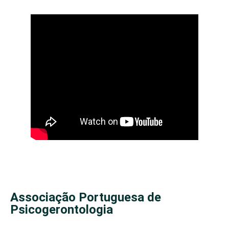
Associação Portuguesa de
Psicogerontologia