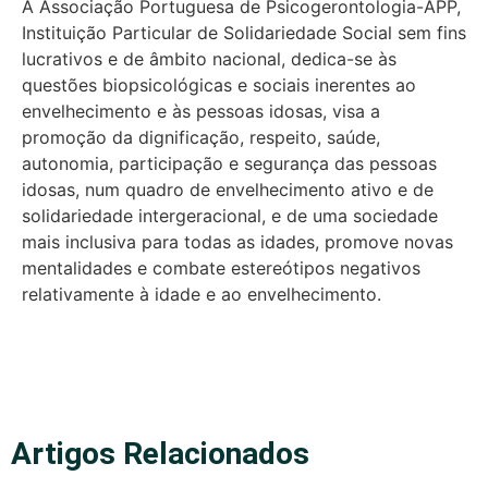
A Associação Portuguesa de Psicogerontologia-APP,
Instituição Particular de Solidariedade Social sem fins
lucrativos e de âmbito nacional, dedica-se às
questões biopsicológicas e sociais inerentes ao
envelhecimento e às pessoas idosas, visa a
promoção da dignificação, respeito, saúde,
autonomia, participação e segurança das pessoas
idosas, num quadro de envelhecimento ativo e de
solidariedade intergeracional, e de uma sociedade
mais inclusiva para todas as idades, promove novas
mentalidades e combate estereótipos negativos
relativamente à idade e ao envelhecimento.
Artigos Relacionados