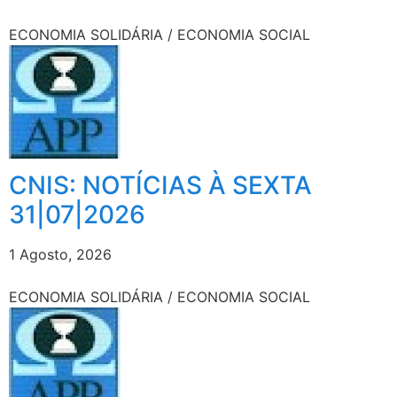
ECONOMIA SOLIDÁRIA / ECONOMIA SOCIAL
CNIS: NOTÍCIAS À SEXTA
31|07|2026
1 Agosto, 2026
ECONOMIA SOLIDÁRIA / ECONOMIA SOCIAL