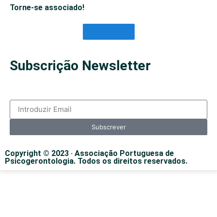
Torne-se associado!
Saber Mais
Subscrição Newsletter
Subscrever
Copyright © 2023 · Associação Portuguesa de
Psicogerontologia. Todos os direitos reservados.