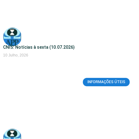
CNIS: Notícias à sexta (10.07.2026)
10 Julho, 2026
INFORMAÇÕES ÚTEIS