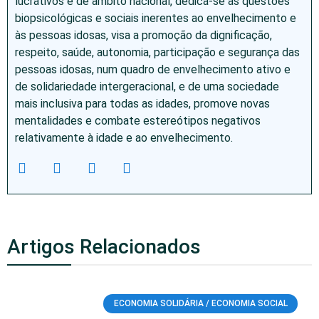
lucrativos e de âmbito nacional, dedica-se às questões
biopsicológicas e sociais inerentes ao envelhecimento e
às pessoas idosas, visa a promoção da dignificação,
respeito, saúde, autonomia, participação e segurança das
pessoas idosas, num quadro de envelhecimento ativo e
de solidariedade intergeracional, e de uma sociedade
mais inclusiva para todas as idades, promove novas
mentalidades e combate estereótipos negativos
relativamente à idade e ao envelhecimento.
Artigos Relacionados
ECONOMIA SOLIDÁRIA / ECONOMIA SOCIAL