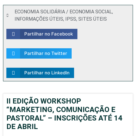
ECONOMIA SOLIDÁRIA / ECONOMIA SOCIAL
,
INFORMAÇÕES ÚTEIS
,
IPSS
,
SITES ÚTEIS
Partilhar no Facebook
Partilhar no Twitter
Partilhar no LinkedIn
II EDIÇÃO WORKSHOP
“MARKETING, COMUNICAÇÃO E
PASTORAL” – INSCRIÇÕES ATÉ 14
DE ABRIL