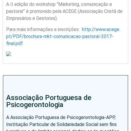
A II edição do workshop “Marketing, comunicação e
pastoral” é promovido pela ACEGE (Associação Cristã de
Empresários e Gestores).
Para mais informações e inscrições:
http://www.acege.
pt/PDF/brochura-mkt-comunicaca
o-pastoral-2017-
final.pdf
Associação Portuguesa de
Psicogerontologia
A Associação Portuguesa de Psicogerontologia-APP,
Instituição Particular de Solidariedade Social sem fins