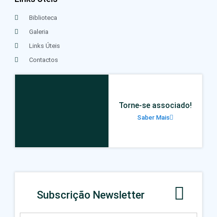
Biblioteca
Galeria
Links Úteis
Contactos
Torne-se associado!
Saber Mais
Subscrição Newsletter