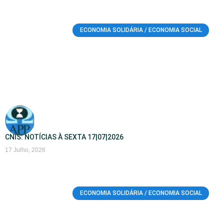
ECONOMIA SOLIDÁRIA / ECONOMIA SOCIAL
CNIS: NOTÍCIAS À SEXTA 17|07|2026
17 Julho, 2026
ECONOMIA SOLIDÁRIA / ECONOMIA SOCIAL