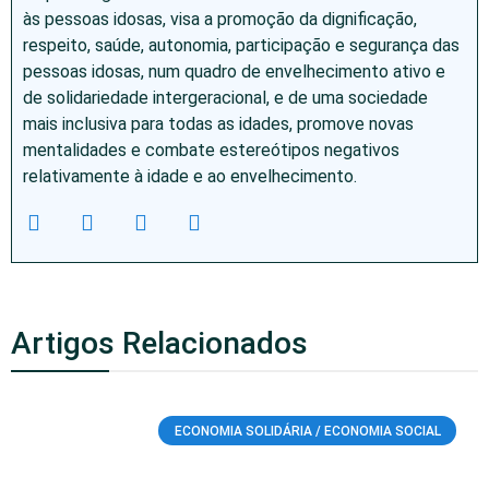
às pessoas idosas, visa a promoção da dignificação,
respeito, saúde, autonomia, participação e segurança das
pessoas idosas, num quadro de envelhecimento ativo e
de solidariedade intergeracional, e de uma sociedade
mais inclusiva para todas as idades, promove novas
mentalidades e combate estereótipos negativos
relativamente à idade e ao envelhecimento.
Artigos Relacionados
ECONOMIA SOLIDÁRIA / ECONOMIA SOCIAL