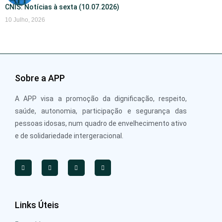
CNIS: Notícias à sexta (10.07.2026)
10 Julho, 2026
Sobre a APP
A APP visa a promoção da dignificação, respeito,
saúde, autonomia, participação e segurança das
pessoas idosas, num quadro de envelhecimento ativo
e de solidariedade intergeracional.
Links Úteis