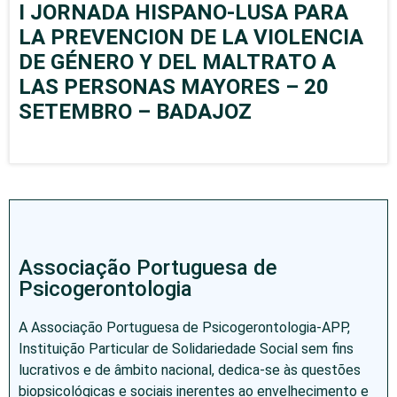
I JORNADA HISPANO-LUSA PARA
LA PREVENCION DE LA VIOLENCIA
DE GÉNERO Y DEL MALTRATO A
LAS PERSONAS MAYORES – 20
SETEMBRO – BADAJOZ
Associação Portuguesa de
Psicogerontologia
A Associação Portuguesa de Psicogerontologia-APP,
Instituição Particular de Solidariedade Social sem fins
lucrativos e de âmbito nacional, dedica-se às questões
biopsicológicas e sociais inerentes ao envelhecimento e