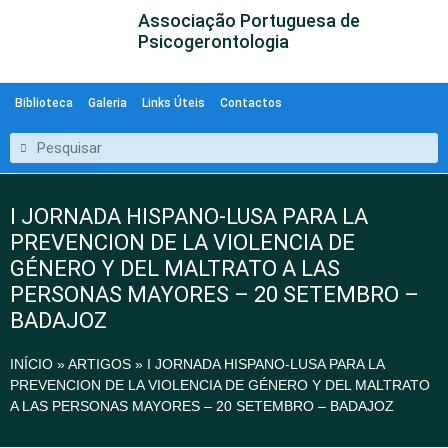
Associação Portuguesa de
Psicogerontologia
Biblioteca
Galeria
Links Úteis
Contactos
I JORNADA HISPANO-LUSA PARA LA
PREVENCION DE LA VIOLENCIA DE
GÉNERO Y DEL MALTRATO A LAS
PERSONAS MAYORES – 20 SETEMBRO –
BADAJOZ
INÍCIO
»
ARTIGOS
»
I JORNADA HISPANO-LUSA PARA LA
PREVENCION DE LA VIOLENCIA DE GÉNERO Y DEL MALTRATO
A LAS PERSONAS MAYORES – 20 SETEMBRO – BADAJOZ