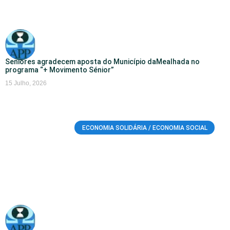
Seniores agradecem aposta do Município daMealhada no
programa “+ Movimento Sénior”
15 Julho, 2026
ECONOMIA SOLIDÁRIA / ECONOMIA SOCIAL