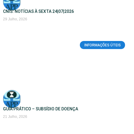
CNIS: NOTÍCIAS À SEXTA 24|07|2026
29 Julho, 2026
INFORMAÇÕES ÚTEIS
GUIA PRÁTICO – SUBSÍDIO DE DOENÇA
21 Julho, 2026