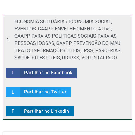
ECONOMIA SOLIDÁRIA / ECONOMIA SOCIAL
,
EVENTOS
,
GAAPP ENVELHECIMENTO ATIVO
,
GAAPP PARA AS POLÍTICAS SOCIAIS PARA AS
PESSOAS IDOSAS
,
GAAPP PREVENÇÃO DO MAU
TRATO
,
INFORMAÇÕES ÚTEIS
,
IPSS
,
PARCERIAS
,
SAÚDE
,
SITES ÚTEIS
,
UDIPSS
,
VOLUNTARIADO
Partilhar no Facebook
Partilhar no Twitter
Partilhar no LinkedIn