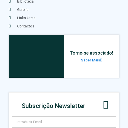
Biblioteca
Galeria
Links Úteis
Contactos
Torne-se associado!
Saber Mais
Subscrição Newsletter