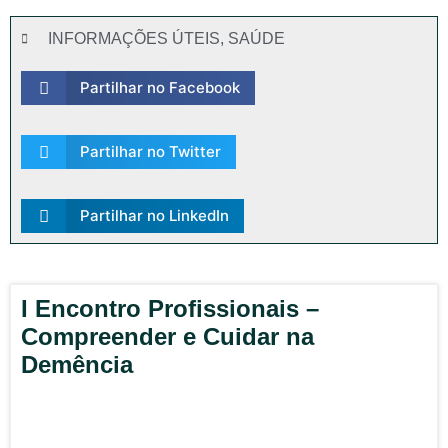
INFORMAÇÕES ÚTEIS
,
SAÚDE
Partilhar no Facebook
Partilhar no Twitter
Partilhar no LinkedIn
I Encontro Profissionais –
Compreender e Cuidar na
Demência