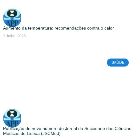
Aumento da temperatura: recomendações contra o calor
3 Julho, 2026
SAÚDE
Publicação do novo número do Jornal da Sociedade das Ciências
Médicas de Lisboa (JSCMed)