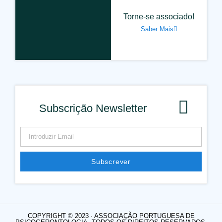
Torne-se associado!
Saber Mais
Subscrição Newsletter
Subscrever
COPYRIGHT © 2023 · ASSOCIAÇÃO PORTUGUESA DE