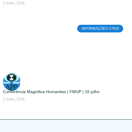
3 Julho, 2026
INFORMAÇÕES ÚTEIS
Conferência Magnifica Humanitas | FMUP | 16 julho
2 Julho, 2026