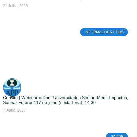
21 Julho, 2026
INFORMAÇÕES ÚTEIS
Convite | Webinar online “Universidades Sénior: Medir Impactos,
Sonhar Futuros” 17 de julho (sexta-feira); 14:30
7 Julho, 2026
SAÚDE