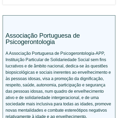
Associação Portuguesa de
Psicogerontologia
A Associação Portuguesa de Psicogerontologia-APP,
Instituição Particular de Solidariedade Social sem fins
lucrativos e de âmbito nacional, dedica-se às questões
biopsicológicas e sociais inerentes ao envelhecimento e
às pessoas idosas, visa a promoção da dignificação,
respeito, saúde, autonomia, participação e segurança
das pessoas idosas, num quadro de envelhecimento
ativo e de solidariedade intergeracional, e de uma
sociedade mais inclusiva para todas as idades, promove
novas mentalidades e combate estereótipos negativos
relativamente à idade e ao envelhecimento.