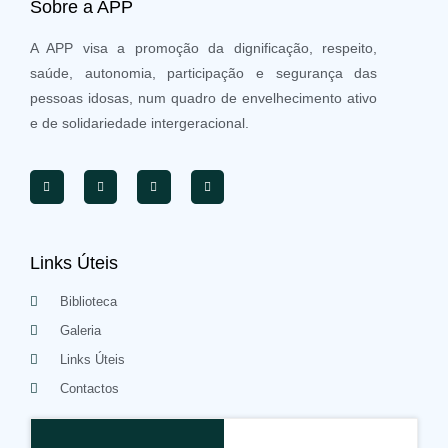
Sobre a APP
A APP visa a promoção da dignificação, respeito,
saúde, autonomia, participação e segurança das
pessoas idosas, num quadro de envelhecimento ativo
e de solidariedade intergeracional.
Links Úteis
Biblioteca
Galeria
Links Úteis
Contactos