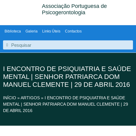
Associação Portuguesa de
Psicogerontologia
Biblioteca
Galeria
Links Úteis
Contactos
I ENCONTRO DE PSIQUIATRIA E SAÚDE
MENTAL | SENHOR PATRIARCA DOM
MANUEL CLEMENTE | 29 DE ABRIL 2016
INÍCIO
»
ARTIGOS
»
I ENCONTRO DE PSIQUIATRIA E SAÚDE
MENTAL | SENHOR PATRIARCA DOM MANUEL CLEMENTE | 29
DE ABRIL 2016