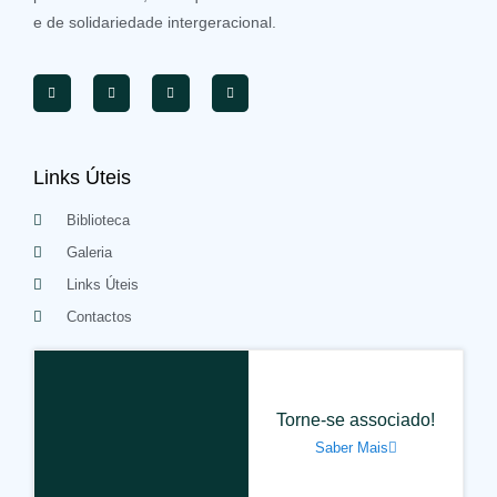
e de solidariedade intergeracional.
Links Úteis
Biblioteca
Galeria
Links Úteis
Contactos
Torne-se associado!
Saber Mais