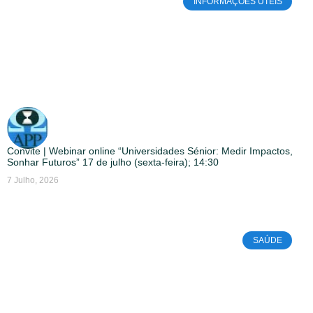
INFORMAÇÕES ÚTEIS
Convite | Webinar online “Universidades Sénior: Medir Impactos,
Sonhar Futuros” 17 de julho (sexta-feira); 14:30
7 Julho, 2026
SAÚDE