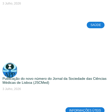
3 Julho, 2026
SAÚDE
Publicação do novo número do Jornal da Sociedade das Ciências
Médicas de Lisboa (JSCMed)
3 Julho, 2026
INFORMAÇÕES ÚTEIS