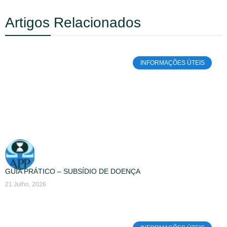
Artigos Relacionados
INFORMAÇÕES ÚTEIS
GUIA PRÁTICO – SUBSÍDIO DE DOENÇA
21 Julho, 2026