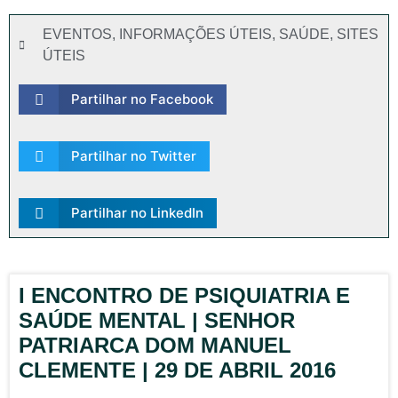
EVENTOS
,
INFORMAÇÕES ÚTEIS
,
SAÚDE
,
SITES
ÚTEIS
Partilhar no Facebook
Partilhar no Twitter
Partilhar no LinkedIn
I ENCONTRO DE PSIQUIATRIA E
SAÚDE MENTAL | SENHOR
PATRIARCA DOM MANUEL
CLEMENTE | 29 DE ABRIL 2016