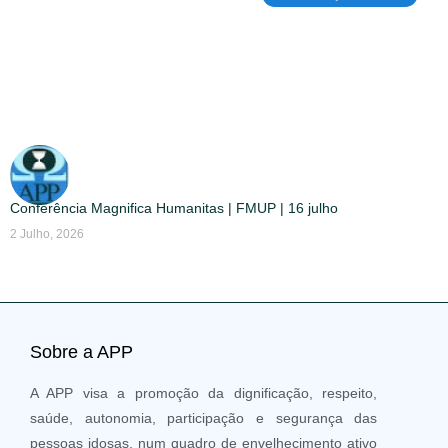
Conferência Magnifica Humanitas | FMUP | 16 julho
2 Julho, 2026
Sobre a APP
A APP visa a promoção da dignificação, respeito,
saúde, autonomia, participação e segurança das
pessoas idosas, num quadro de envelhecimento ativo