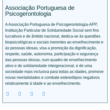
Associação Portuguesa de
Psicogerontologia
A Associação Portuguesa de Psicogerontologia-APP,
Instituição Particular de Solidariedade Social sem fins
lucrativos e de âmbito nacional, dedica-se às questões
biopsicológicas e sociais inerentes ao envelhecimento e
às pessoas idosas, visa a promoção da dignificação,
respeito, saúde, autonomia, participação e segurança
das pessoas idosas, num quadro de envelhecimento
ativo e de solidariedade intergeracional, e de uma
sociedade mais inclusiva para todas as idades, promove
novas mentalidades e combate estereótipos negativos
relativamente à idade e ao envelhecimento.