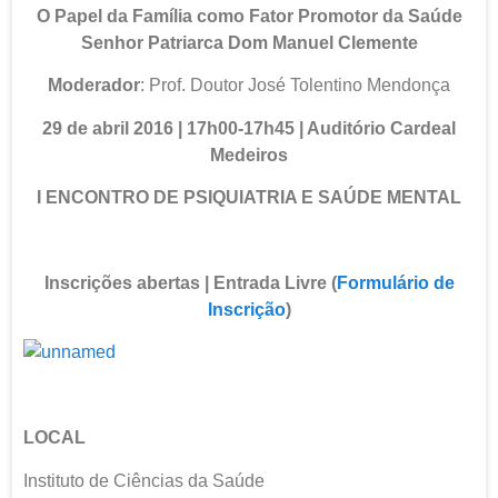
O Papel da Família como Fator Promotor da Saúde
Senhor Patriarca Dom Manuel Clemente
Moderador
: Prof. Doutor José Tolentino Mendonça
29 de abril 2016 | 17h00-17h45 | Auditório Cardeal
Medeiros
I ENCONTRO DE PSIQUIATRIA E SAÚDE MENTAL
Inscrições abertas | Entrada Livre (
Formulário de
Inscrição
)
LOCAL
Instituto de Ciências da Saúde