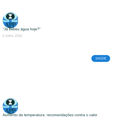
“Já bebeu água hoje?”
6 Julho, 2026
SAÚDE
Aumento da temperatura: recomendações contra o calor