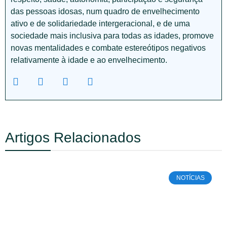
das pessoas idosas, num quadro de envelhecimento
ativo e de solidariedade intergeracional, e de uma
sociedade mais inclusiva para todas as idades, promove
novas mentalidades e combate estereótipos negativos
relativamente à idade e ao envelhecimento.
Artigos Relacionados
NOTÍCIAS