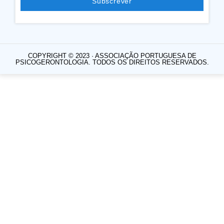
Subscrever
COPYRIGHT © 2023 · ASSOCIAÇÃO PORTUGUESA DE
PSICOGERONTOLOGIA. TODOS OS DIREITOS RESERVADOS.