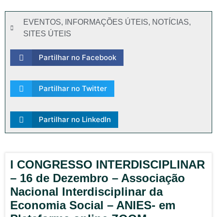
EVENTOS
,
INFORMAÇÕES ÚTEIS
,
NOTÍCIAS
,
SITES ÚTEIS
Partilhar no Facebook
Partilhar no Twitter
Partilhar no LinkedIn
I CONGRESSO INTERDISCIPLINAR
– 16 de Dezembro – Associação
Nacional Interdisciplinar da
Economia Social – ANIES- em