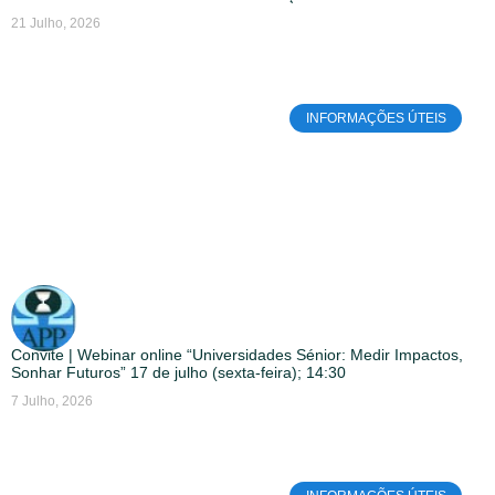
21 Julho, 2026
INFORMAÇÕES ÚTEIS
Convite | Webinar online “Universidades Sénior: Medir Impactos,
Sonhar Futuros” 17 de julho (sexta-feira); 14:30
7 Julho, 2026