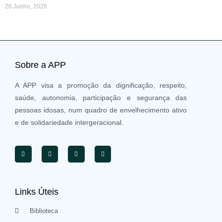
26 Junho, 2026
Sobre a APP
A APP visa a promoção da dignificação, respeito,
saúde, autonomia, participação e segurança das
pessoas idosas, num quadro de envelhecimento ativo
e de solidariedade intergeracional.
Links Úteis
Biblioteca