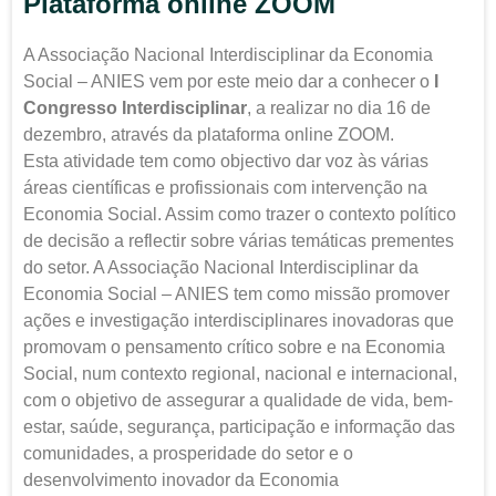
Plataforma online ZOOM
A Associação Nacional Interdisciplinar da Economia
Social – ANIES vem por este meio dar a conhecer o
I
Congresso Interdisciplinar
, a realizar no dia 16 de
dezembro, através da plataforma online ZOOM.
Esta atividade tem como objectivo dar voz às várias
áreas científicas e profissionais com intervenção na
Economia Social. Assim como trazer o contexto político
de decisão a reflectir sobre várias temáticas prementes
do setor. A Associação Nacional Interdisciplinar da
Economia Social – ANIES tem como missão promover
ações e investigação interdisciplinares inovadoras que
promovam o pensamento crítico sobre e na Economia
Social, num contexto regional, nacional e internacional,
com o objetivo de assegurar a qualidade de vida, bem-
estar, saúde, segurança, participação e informação das
comunidades, a prosperidade do setor e o
desenvolvimento inovador da Economia