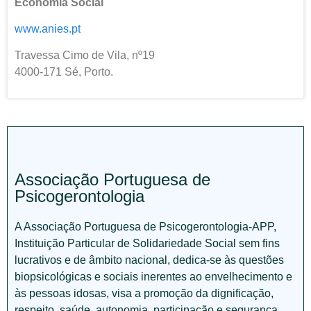
Economia Social
www.anies.pt
Travessa Cimo de Vila, nº19
4000-171 Sé, Porto.
Associação Portuguesa de
Psicogerontologia
A Associação Portuguesa de Psicogerontologia-APP,
Instituição Particular de Solidariedade Social sem fins
lucrativos e de âmbito nacional, dedica-se às questões
biopsicológicas e sociais inerentes ao envelhecimento e
às pessoas idosas, visa a promoção da dignificação,
respeito, saúde, autonomia, participação e segurança