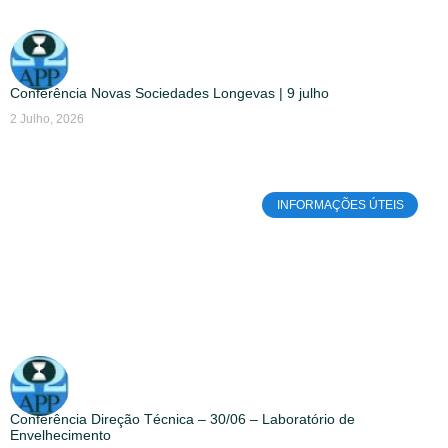
Conferência Novas Sociedades Longevas | 9 julho
2 Julho, 2026
INFORMAÇÕES ÚTEIS
Conferência Direção Técnica – 30/06 – Laboratório de
Envelhecimento