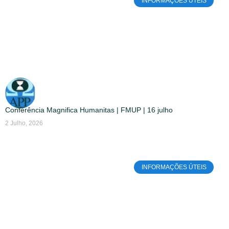
INFORMAÇÕES ÚTEIS
Conferência Magnifica Humanitas | FMUP | 16 julho
2 Julho, 2026
INFORMAÇÕES ÚTEIS