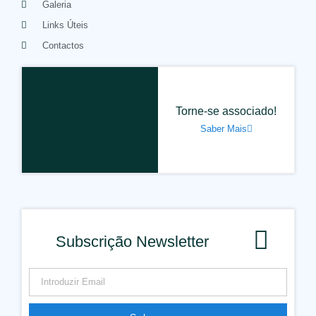
Galeria
Links Úteis
Contactos
Torne-se associado!
Saber Mais
Subscrição Newsletter