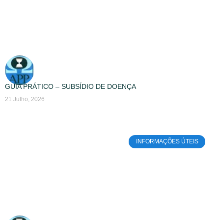
GUIA PRÁTICO – SUBSÍDIO DE DOENÇA
21 Julho, 2026
INFORMAÇÕES ÚTEIS