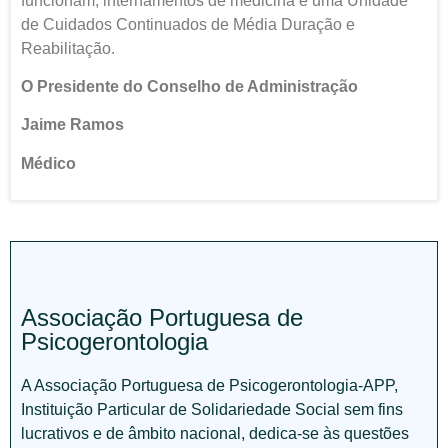
funcionam, internamentos de medicina e uma Unidade
de Cuidados Continuados de Média Duração e
Reabilitação.
O Presidente do Conselho de Administração
Jaime Ramos
Médico
Associação Portuguesa de
Psicogerontologia
A Associação Portuguesa de Psicogerontologia-APP,
Instituição Particular de Solidariedade Social sem fins
lucrativos e de âmbito nacional, dedica-se às questões