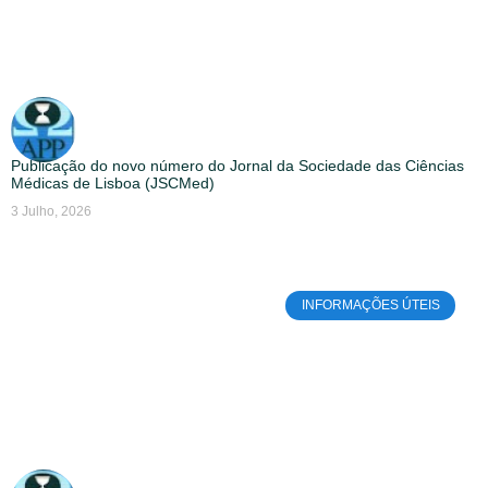
Publicação do novo número do Jornal da Sociedade das Ciências
Médicas de Lisboa (JSCMed)
3 Julho, 2026
INFORMAÇÕES ÚTEIS