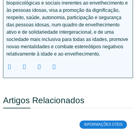
biopsicológicas e sociais inerentes ao envelhecimento e
às pessoas idosas, visa a promoção da dignificação,
respeito, saúde, autonomia, participação e segurança
das pessoas idosas, num quadro de envelhecimento
ativo e de solidariedade intergeracional, e de uma
sociedade mais inclusiva para todas as idades, promove
novas mentalidades e combate estereótipos negativos
relativamente à idade e ao envelhecimento.
Artigos Relacionados
INFORMAÇÕES ÚTEIS