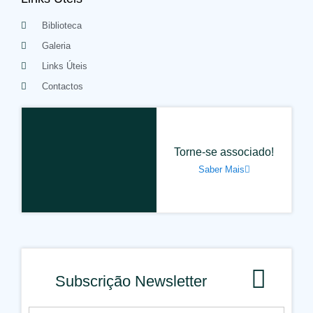
Biblioteca
Galeria
Links Úteis
Contactos
Torne-se associado!
Saber Mais
Subscrição Newsletter