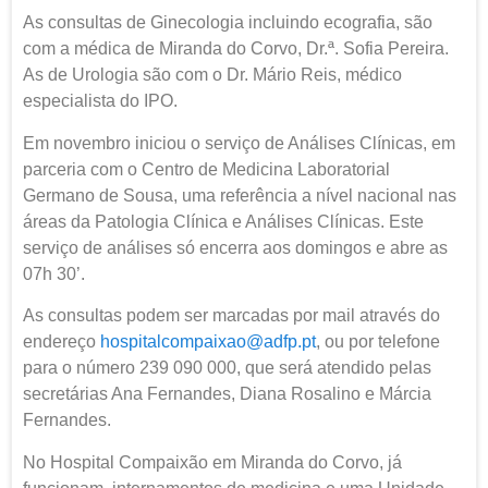
As consultas de Ginecologia incluindo ecografia, são
com a médica de Miranda do Corvo, Dr.ª. Sofia Pereira.
As de Urologia são com o Dr. Mário Reis, médico
especialista do IPO.
Em novembro iniciou o serviço de Análises Clínicas, em
parceria com o Centro de Medicina Laboratorial
Germano de Sousa, uma referência a nível nacional nas
áreas da Patologia Clínica e Análises Clínicas. Este
serviço de análises só encerra aos domingos e abre as
07h 30’.
As consultas podem ser marcadas por mail através do
endereço
hospitalcompaixao@adfp.pt
, ou por telefone
para o número 239 090 000, que será atendido pelas
secretárias Ana Fernandes, Diana Rosalino e Márcia
Fernandes.
No Hospital Compaixão em Miranda do Corvo, já