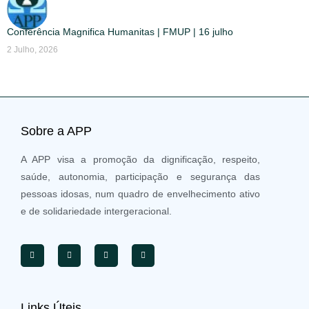
Conferência Magnifica Humanitas | FMUP | 16 julho
2 Julho, 2026
Sobre a APP
A APP visa a promoção da dignificação, respeito,
saúde, autonomia, participação e segurança das
pessoas idosas, num quadro de envelhecimento ativo
e de solidariedade intergeracional.
Links Úteis