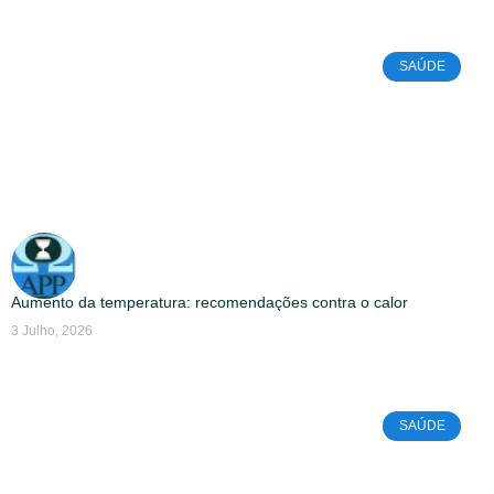
SAÚDE
Aumento da temperatura: recomendações contra o calor
3 Julho, 2026
SAÚDE