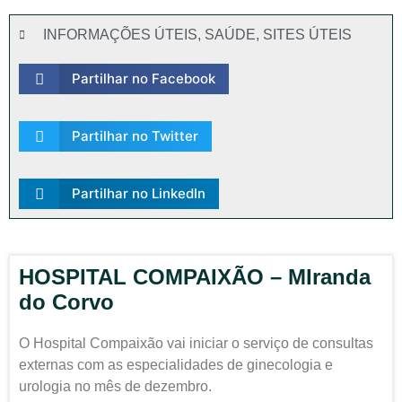
INFORMAÇÕES ÚTEIS
,
SAÚDE
,
SITES ÚTEIS
Partilhar no Facebook
Partilhar no Twitter
Partilhar no LinkedIn
HOSPITAL COMPAIXÃO – MIranda
do Corvo
O Hospital Compaixão vai iniciar o serviço de consultas
externas com as especialidades de ginecologia e
urologia no mês de dezembro.