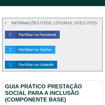
INFORMAÇÕES ÚTEIS
,
LEITURAS
,
SITES ÚTEIS
Partilhar no Facebook
Partilhar no Twitter
Partilhar no LinkedIn
GUIA PRÁTICO PRESTAÇÃO
SOCIAL PARA A INCLUSÃO
(COMPONENTE BASE)