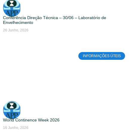
Conferência Direção Técnica – 30/06 – Laboratório de
Envelhecimento
26 Junho, 2026
INFORMAÇÕES ÚTEIS
World Continence Week 2026
16 Junho, 2026