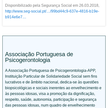
Disponibilizado pela Segurança Social em 26.03.2018,
http://www.seg-social.pt/…/99bd44c9-637e-4816-b19e-
b914e6e7…
Associação Portuguesa de
Psicogerontologia
A Associação Portuguesa de Psicogerontologia-APP,
Instituição Particular de Solidariedade Social sem fins
lucrativos e de âmbito nacional, dedica-se às questões
biopsicológicas e sociais inerentes ao envelhecimento e
às pessoas idosas, visa a promoção da dignificação,
respeito, saúde, autonomia, participação e segurança
das pessoas idosas, num quadro de envelhecimento