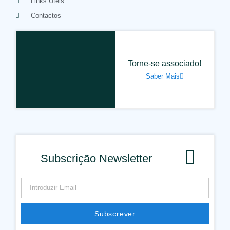
Links Úteis
Contactos
Torne-se associado!
Saber Mais
Subscrição Newsletter
Subscrever