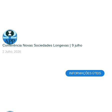
Conferência Novas Sociedades Longevas | 9 julho
2 Julho, 2026
INFORMAÇÕES ÚTEIS