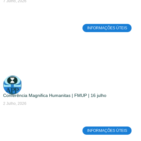
7 Julho, 2026
INFORMAÇÕES ÚTEIS
Conferência Magnifica Humanitas | FMUP | 16 julho
2 Julho, 2026
INFORMAÇÕES ÚTEIS