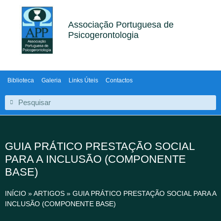
Associação Portuguesa de
Psicogerontologia
Biblioteca
Galeria
Links Úteis
Contactos
GUIA PRÁTICO PRESTAÇÃO SOCIAL
PARA A INCLUSÃO (COMPONENTE
BASE)
INÍCIO
»
ARTIGOS
»
GUIA PRÁTICO PRESTAÇÃO SOCIAL PARA A
INCLUSÃO (COMPONENTE BASE)