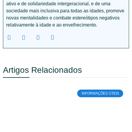
ativo e de solidariedade intergeracional, e de uma
sociedade mais inclusiva para todas as idades, promove
novas mentalidades e combate estereótipos negativos
relativamente à idade e ao envelhecimento.
Artigos Relacionados
INFORMAÇÕES ÚTEIS