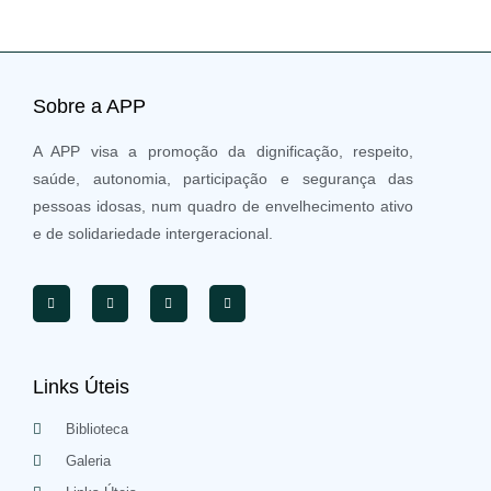
Sobre a APP
A APP visa a promoção da dignificação, respeito,
saúde, autonomia, participação e segurança das
pessoas idosas, num quadro de envelhecimento ativo
e de solidariedade intergeracional.
Links Úteis
Biblioteca
Galeria