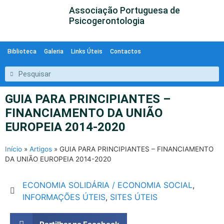
Associação Portuguesa de
Psicogerontologia
Biblioteca
Galeria
Links Úteis
Contactos
GUIA PARA PRINCIPIANTES –
FINANCIAMENTO DA UNIÃO
EUROPEIA 2014-2020
Início
»
Artigos
»
GUIA PARA PRINCIPIANTES – FINANCIAMENTO
DA UNIÃO EUROPEIA 2014-2020
ECONOMIA SOLIDÁRIA / ECONOMIA SOCIAL
,
INFORMAÇÕES ÚTEIS
,
SITES ÚTEIS