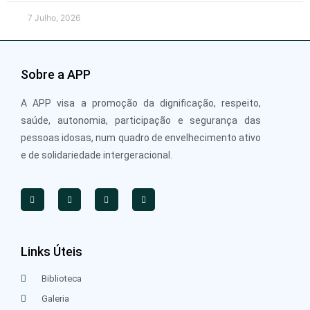
7 Julho, 2026
Sobre a APP
A APP visa a promoção da dignificação, respeito,
saúde, autonomia, participação e segurança das
pessoas idosas, num quadro de envelhecimento ativo
e de solidariedade intergeracional.
Links Úteis
Biblioteca
Galeria