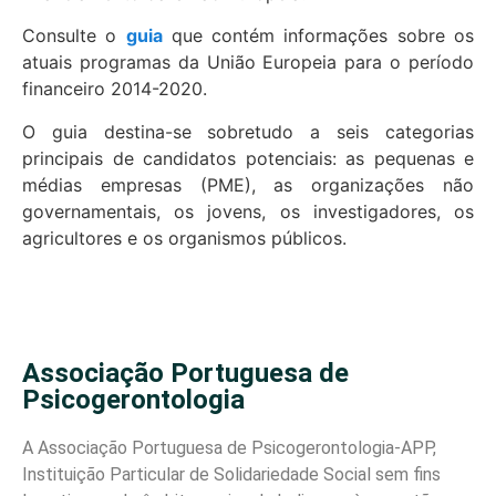
Consulte o
guia
que contém informações sobre os
atuais programas da União Europeia para o período
financeiro 2014-2020.
O guia destina-se sobretudo a seis categorias
principais de candidatos potenciais: as pequenas e
médias empresas (PME), as organizações não
governamentais, os jovens, os investigadores, os
agricultores e os organismos públicos.
Associação Portuguesa de
Psicogerontologia
A Associação Portuguesa de Psicogerontologia-APP,
Instituição Particular de Solidariedade Social sem fins