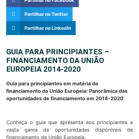
Partilhar no Facebook
Partilhar no Twitter
Partilhar no LinkedIn
GUIA PARA PRINCIPIANTES –
FINANCIAMENTO DA UNIÃO
EUROPEIA 2014-2020
Guia para principiantes em matéria de
financiamento da União Europeia: Panorâmica das
oportunidades de financiamento em 2014-2020
Conheça o guia que apresenta aos principiantes a
vasta gama de oportunidades disponíveis de
financiamento da União Europeia.