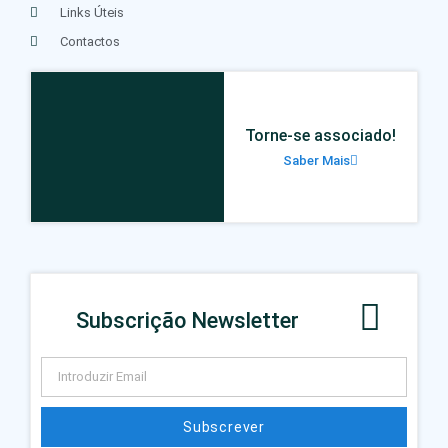
Links Úteis
Contactos
Torne-se associado!
Saber Mais
Subscrição Newsletter
Subscrever