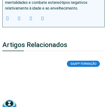
mentalidades e combate estereótipos negativos
relativamente à idade e ao envelhecimento.
Artigos Relacionados
GAAPP FORMAÇÃO