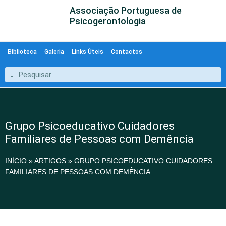
Associação Portuguesa de
Psicogerontologia
Biblioteca
Galeria
Links Úteis
Contactos
Grupo Psicoeducativo Cuidadores
Familiares de Pessoas com Demência
INÍCIO
»
ARTIGOS
»
GRUPO PSICOEDUCATIVO CUIDADORES
FAMILIARES DE PESSOAS COM DEMÊNCIA