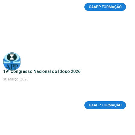
GAAPP FORMAÇÃO
19º Congresso Nacional do Idoso 2026
30 Março, 2026
GAAPP FORMAÇÃO