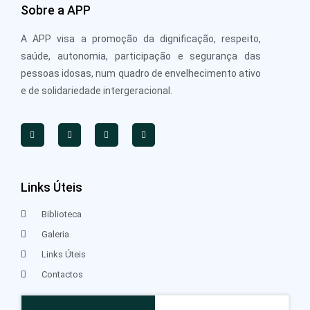
Sobre a APP
A APP visa a promoção da dignificação, respeito,
saúde, autonomia, participação e segurança das
pessoas idosas, num quadro de envelhecimento ativo
e de solidariedade intergeracional.
Links Úteis
Biblioteca
Galeria
Links Úteis
Contactos