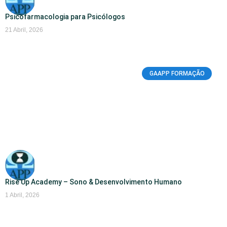
Psicofarmacologia para Psicólogos
21 Abril, 2026
GAAPP FORMAÇÃO
Rise Up Academy – Sono & Desenvolvimento Humano
1 Abril, 2026