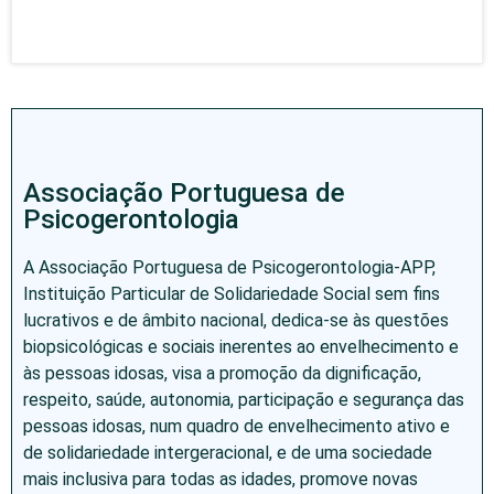
Associação Portuguesa de
Psicogerontologia
A Associação Portuguesa de Psicogerontologia-APP,
Instituição Particular de Solidariedade Social sem fins
lucrativos e de âmbito nacional, dedica-se às questões
biopsicológicas e sociais inerentes ao envelhecimento e
às pessoas idosas, visa a promoção da dignificação,
respeito, saúde, autonomia, participação e segurança das
pessoas idosas, num quadro de envelhecimento ativo e
de solidariedade intergeracional, e de uma sociedade
mais inclusiva para todas as idades, promove novas