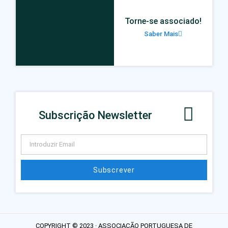
Torne-se associado!
Saber Mais
Subscrição Newsletter
Subscrever
COPYRIGHT © 2023 · ASSOCIAÇÃO PORTUGUESA DE