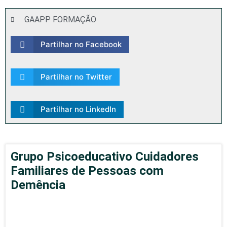
GAAPP FORMAÇÃO
Partilhar no Facebook
Partilhar no Twitter
Partilhar no LinkedIn
Grupo Psicoeducativo Cuidadores
Familiares de Pessoas com
Demência