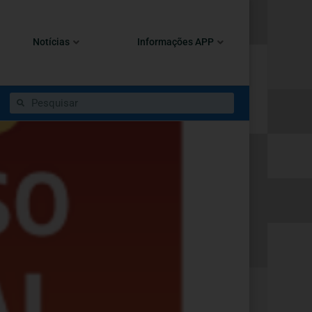
Notícias
Informações APP