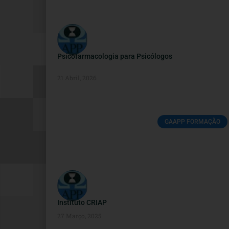
Psicofarmacologia para Psicólogos
21 Abril, 2026
GAAPP FORMAÇÃO
Instituto CRIAP
27 Março, 2025