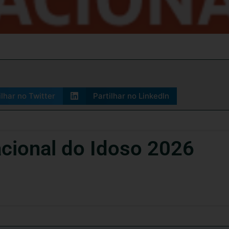
ilhar no Twitter
Partilhar no LinkedIn
cional do Idoso 2026