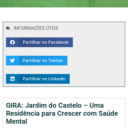
INFORMAÇÕES ÚTEIS
Partilhar no Facebook
Partilhar no Twitter
Partilhar no LinkedIn
GIRA: Jardim do Castelo – Uma
Residência para Crescer com Saúde
Mental