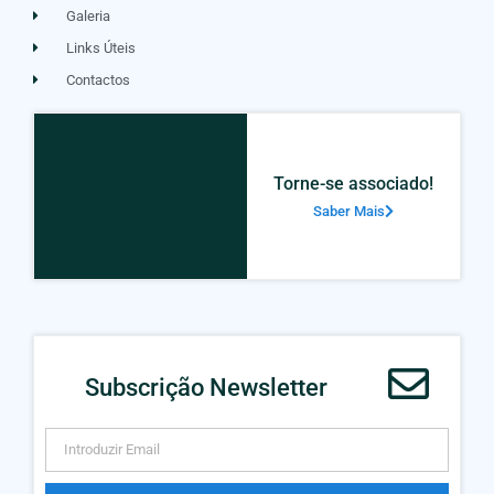
Galeria
Links Úteis
Contactos
Torne-se associado!
Saber Mais
Subscrição Newsletter