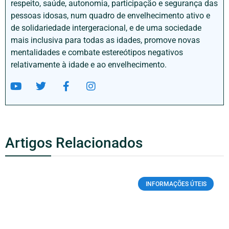
respeito, saúde, autonomia, participação e segurança das
pessoas idosas, num quadro de envelhecimento ativo e
de solidariedade intergeracional, e de uma sociedade
mais inclusiva para todas as idades, promove novas
mentalidades e combate estereótipos negativos
relativamente à idade e ao envelhecimento.
Artigos Relacionados
INFORMAÇÕES ÚTEIS