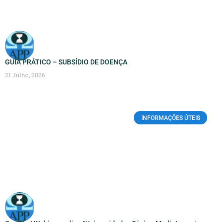
GUIA PRÁTICO – SUBSÍDIO DE DOENÇA
21 Julho, 2026
INFORMAÇÕES ÚTEIS