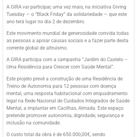
A GIRA vai participar, uma vez mais, na iniciativa Giving
Tuesday — o “Black Friday” da solidariedade — que este
ano terá lugar no dia 2 de dezembro.
Este movimento mundial de generosidade convida todas
as pessoas a apoiar causas sociais e a fazer parte desta
corrente global de altruísmo.
A GIRA participa com a campanha “Jardim do Castelo –
Uma Residência para Crescer com Saúde Mental”.
Este projeto prevê a construção de uma Residência de
Treino de Autonomia para 12 pessoas com doença
mental, uma resposta habitacional com enquadramento
legal na Rede Nacional de Cuidados Integrados de Saúde
Mental, a implantar em Cacilhas, Almada. Este espaço
pretende promover autonomia, dignidade, segurança e
inclusão na comunidade.
O custo total da obra é de 650.000,00€, sendo