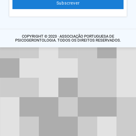
Subscrever
Alternative:
COPYRIGHT © 2023 · ASSOCIAÇÃO PORTUGUESA DE
PSICOGERONTOLOGIA. TODOS OS DIREITOS RESERVADOS.