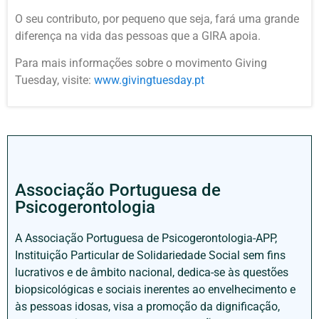
O seu contributo, por pequeno que seja, fará uma grande
diferença na vida das pessoas que a GIRA apoia.
Para mais informações sobre o movimento Giving
Tuesday, visite:
www.givingtuesday.pt
Associação Portuguesa de
Psicogerontologia
A Associação Portuguesa de Psicogerontologia-APP,
Instituição Particular de Solidariedade Social sem fins
lucrativos e de âmbito nacional, dedica-se às questões
biopsicológicas e sociais inerentes ao envelhecimento e
às pessoas idosas, visa a promoção da dignificação,