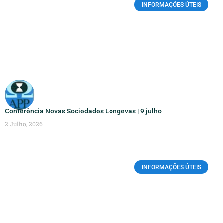
INFORMAÇÕES ÚTEIS
Conferência Novas Sociedades Longevas | 9 julho
2 Julho, 2026
INFORMAÇÕES ÚTEIS