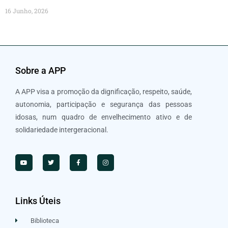
16 Junho, 2026
Sobre a APP
A APP visa a promoção da dignificação, respeito, saúde,
autonomia, participação e segurança das pessoas
idosas, num quadro de envelhecimento ativo e de
solidariedade intergeracional.
Links Úteis
Biblioteca