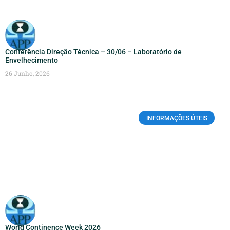
Conferência Direção Técnica – 30/06 – Laboratório de
Envelhecimento
26 Junho, 2026
INFORMAÇÕES ÚTEIS
World Continence Week 2026