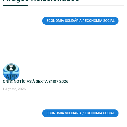
ECONOMIA SOLIDÁRIA / ECONOMIA SOCIAL
CNIS: NOTÍCIAS À SEXTA 31|07|2026
1 Agosto, 2026
ECONOMIA SOLIDÁRIA / ECONOMIA SOCIAL