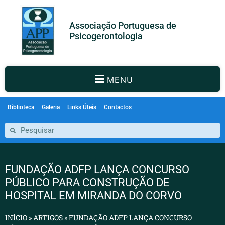
Associação Portuguesa de
Psicogerontologia
MENU
Biblioteca
Galeria
Links Úteis
Contactos
FUNDAÇÃO ADFP LANÇA CONCURSO
PÚBLICO PARA CONSTRUÇÃO DE
HOSPITAL EM MIRANDA DO CORVO
INÍCIO
»
ARTIGOS
»
FUNDAÇÃO ADFP LANÇA CONCURSO