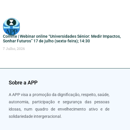
Convite | Webinar online “Universidades Sénior: Medir Impactos,
Sonhar Futuros” 17 de julho (sexta-feira); 14:30
7 Julho, 2026
Sobre a APP
A APP visa a promoção da dignificação, respeito, saúde,
autonomia, participação e segurança das pessoas
idosas, num quadro de envelhecimento ativo e de
solidariedade intergeracional.