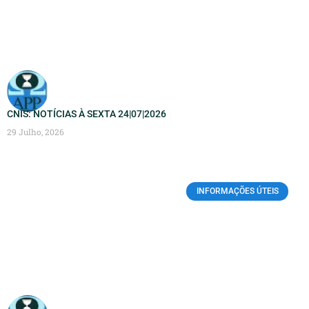
CNIS: NOTÍCIAS À SEXTA 24|07|2026
29 Julho, 2026
INFORMAÇÕES ÚTEIS