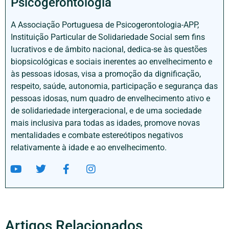
Psicogerontologia
A Associação Portuguesa de Psicogerontologia-APP,
Instituição Particular de Solidariedade Social sem fins
lucrativos e de âmbito nacional, dedica-se às questões
biopsicológicas e sociais inerentes ao envelhecimento e
às pessoas idosas, visa a promoção da dignificação,
respeito, saúde, autonomia, participação e segurança das
pessoas idosas, num quadro de envelhecimento ativo e
de solidariedade intergeracional, e de uma sociedade
mais inclusiva para todas as idades, promove novas
mentalidades e combate estereótipos negativos
relativamente à idade e ao envelhecimento.
Artigos Relacionados