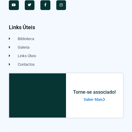
Links Úteis
Biblioteca
Galeria
Links Úteis
Contactos
Torne-se associado!
Saber Mais