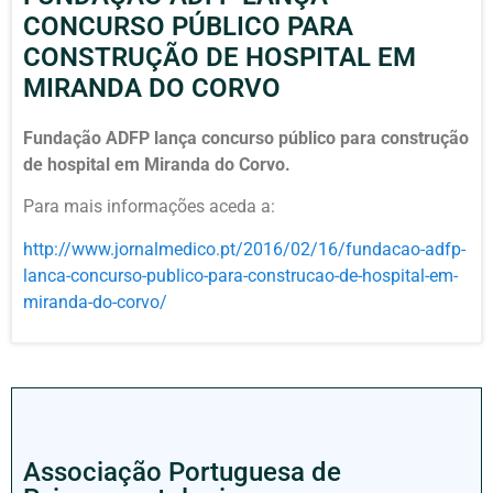
CONCURSO PÚBLICO PARA
CONSTRUÇÃO DE HOSPITAL EM
MIRANDA DO CORVO
Fundação ADFP lança concurso público para construção
de hospital em Miranda do Corvo.
Para mais informações aceda a:
http://www.jornalmedico.pt/2016/02/16/fundacao-adfp-
lanca-concurso-publico-para-construcao-de-hospital-em-
miranda-do-corvo/
Associação Portuguesa de