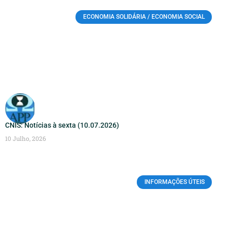
ECONOMIA SOLIDÁRIA / ECONOMIA SOCIAL
CNIS: Notícias à sexta (10.07.2026)
10 Julho, 2026
INFORMAÇÕES ÚTEIS