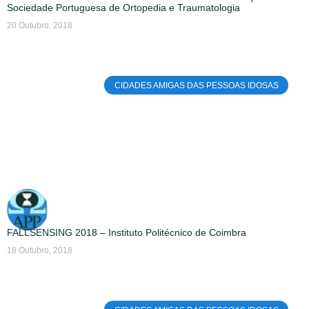
Sociedade Portuguesa de Ortopedia e Traumatologia
20 Outubro, 2018
CIDADES AMIGAS DAS PESSOAS IDOSAS
FALLSENSING 2018 – Instituto Politécnico de Coimbra
18 Outubro, 2018