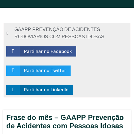
GAAPP PREVENÇÃO DE ACIDENTES
RODOVIÁRIOS COM PESSOAS IDOSAS
Partilhar no Facebook
Partilhar no Twitter
Partilhar no LinkedIn
Frase do mês – GAAPP Prevenção
de Acidentes com Pessoas Idosas