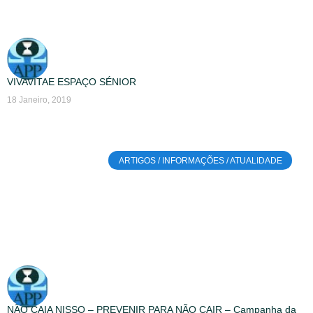
VIVAVITAE ESPAÇO SÉNIOR
18 Janeiro, 2019
ARTIGOS / INFORMAÇÕES / ATUALIDADE
NÃO CAIA NISSO – PREVENIR PARA NÃO CAIR – Campanha da