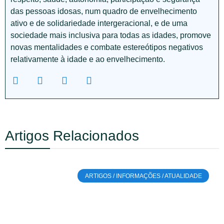
das pessoas idosas, num quadro de envelhecimento
ativo e de solidariedade intergeracional, e de uma
sociedade mais inclusiva para todas as idades, promove
novas mentalidades e combate estereótipos negativos
relativamente à idade e ao envelhecimento.
Artigos Relacionados
ARTIGOS / INFORMAÇÕES / ATUALIDADE