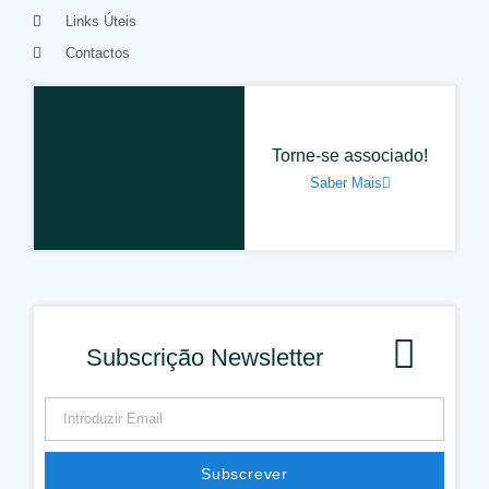
Links Úteis
Contactos
Torne-se associado!
Saber Mais
Subscrição Newsletter
Subscrever