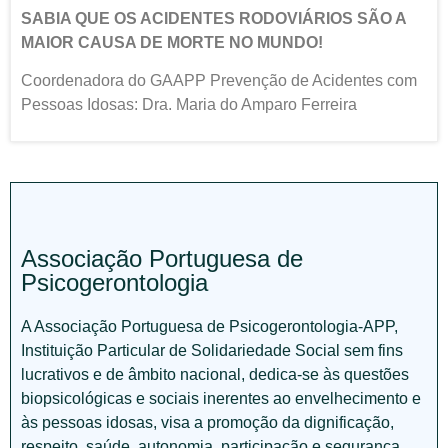
SABIA QUE OS ACIDENTES RODOVIÁRIOS SÃO A
MAIOR CAUSA DE MORTE NO MUNDO!
Coordenadora do GAAPP Prevenção de Acidentes com
Pessoas Idosas: Dra. Maria do Amparo Ferreira
Associação Portuguesa de
Psicogerontologia
A Associação Portuguesa de Psicogerontologia-APP,
Instituição Particular de Solidariedade Social sem fins
lucrativos e de âmbito nacional, dedica-se às questões
biopsicológicas e sociais inerentes ao envelhecimento e
às pessoas idosas, visa a promoção da dignificação,
respeito, saúde, autonomia, participação e segurança