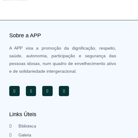
Sobre a APP
A APP visa a promoção da dignificação, respeito,
saúde, autonomia, participação e segurança das
pessoas idosas, num quadro de envelhecimento ativo
e de solidariedade intergeracional.
Links Úteis
Biblioteca
Galeria