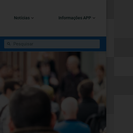
Notícias
Informações APP