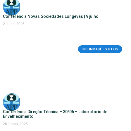
Conferência Novas Sociedades Longevas | 9 julho
2 Julho, 2026
INFORMAÇÕES ÚTEIS
Conferência Direção Técnica – 30/06 – Laboratório de
Envelhecimento
26 Junho, 2026