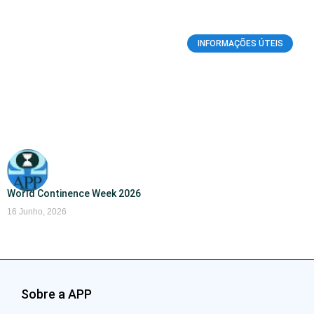
INFORMAÇÕES ÚTEIS
World Continence Week 2026
16 Junho, 2026
Sobre a APP