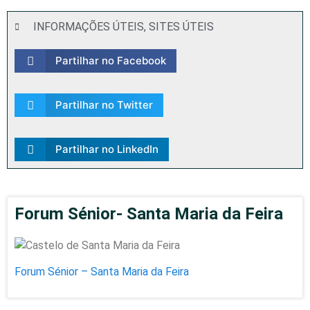
INFORMAÇÕES ÚTEIS
,
SITES ÚTEIS
Partilhar no Facebook
Partilhar no Twitter
Partilhar no LinkedIn
Forum Sénior- Santa Maria da Feira
Forum Sénior – Santa Maria da Feira