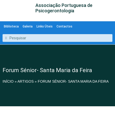
Associação Portuguesa de
Psicogerontologia
Biblioteca
Galeria
Links Úteis
Contactos
Forum Sénior- Santa Maria da Feira
INÍCIO
»
ARTIGOS
»
FORUM SÉNIOR- SANTA MARIA DA FEIRA