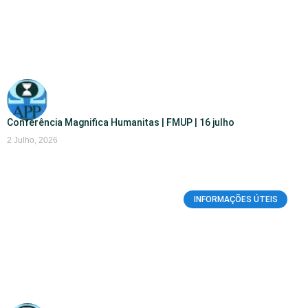
Conferência Magnifica Humanitas | FMUP | 16 julho
2 Julho, 2026
INFORMAÇÕES ÚTEIS