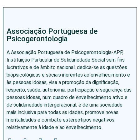
Associação Portuguesa de
Psicogerontologia
A Associação Portuguesa de Psicogerontologia-APP,
Instituição Particular de Solidariedade Social sem fins
lucrativos e de âmbito nacional, dedica-se às questões
biopsicológicas e sociais inerentes ao envelhecimento e
às pessoas idosas, visa a promoção da dignificação,
respeito, saúde, autonomia, participação e segurança das
pessoas idosas, num quadro de envelhecimento ativo e
de solidariedade intergeracional, e de uma sociedade
mais inclusiva para todas as idades, promove novas
mentalidades e combate estereótipos negativos
relativamente à idade e ao envelhecimento.