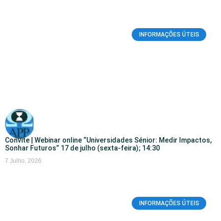
INFORMAÇÕES ÚTEIS
Convite | Webinar online “Universidades Sénior: Medir Impactos,
Sonhar Futuros” 17 de julho (sexta-feira); 14:30
7 Julho, 2026
INFORMAÇÕES ÚTEIS