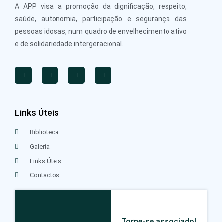
A APP visa a promoção da dignificação, respeito,
saúde, autonomia, participação e segurança das
pessoas idosas, num quadro de envelhecimento ativo
e de solidariedade intergeracional.
Links Úteis
Biblioteca
Galeria
Links Úteis
Contactos
Torne-se associado!