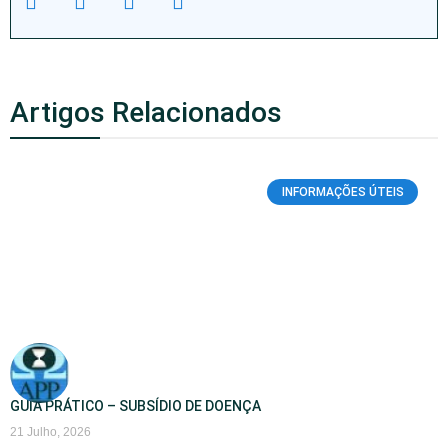
Artigos Relacionados
INFORMAÇÕES ÚTEIS
GUIA PRÁTICO – SUBSÍDIO DE DOENÇA
21 Julho, 2026