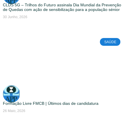
CLDS 5G – Trilhos do Futuro assinala Dia Mundial da Prevenção
de Quedas com ação de sensibilização para a população sénior
30 Junho, 2026
SAÚDE
Formação Livre FMCB | Últimos dias de candidatura
26 Maio, 2026