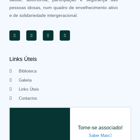
pessoas idosas, num quadro de envelhecimento ativo
e de solidariedade intergeracional.
Links Úteis
Biblioteca
Galeria
Links Úteis
Contactos
Torne-se associado!
Saber Mais