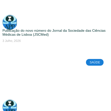
Publicação do novo número do Jornal da Sociedade das Ciências
Médicas de Lisboa (JSCMed)
3 Julho, 2026
SAÚDE