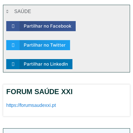
SAÚDE
Partilhar no Facebook
Partilhar no Twitter
Partilhar no LinkedIn
FORUM SAÚDE XXI
https://forumsaudexxi.pt