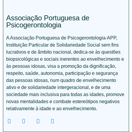
Associação Portuguesa de
Psicogerontologia
A Associação Portuguesa de Psicogerontologia-APP,
Instituição Particular de Solidariedade Social sem fins
lucrativos e de âmbito nacional, dedica-se às questões
biopsicológicas e sociais inerentes ao envelhecimento e
às pessoas idosas, visa a promoção da dignificação,
respeito, saúde, autonomia, participação e segurança
das pessoas idosas, num quadro de envelhecimento
ativo e de solidariedade intergeracional, e de uma
sociedade mais inclusiva para todas as idades, promove
novas mentalidades e combate estereótipos negativos
relativamente à idade e ao envelhecimento.