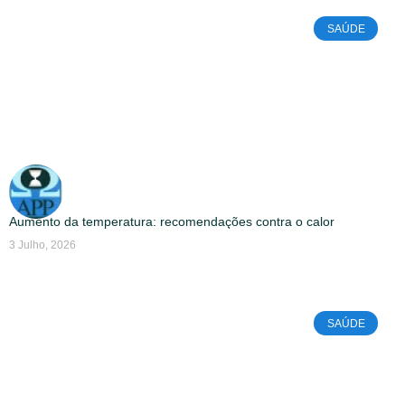
SAÚDE
Aumento da temperatura: recomendações contra o calor
3 Julho, 2026
SAÚDE