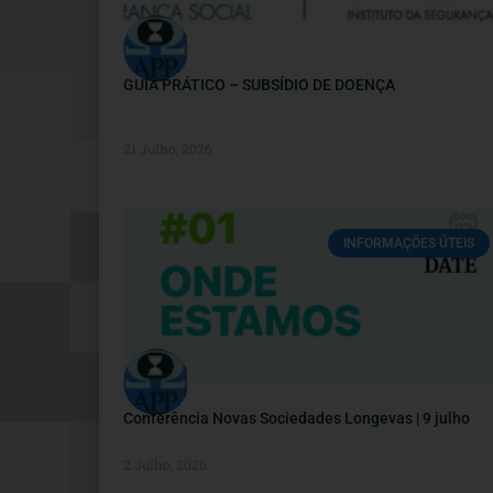
GUIA PRÁTICO – SUBSÍDIO DE DOENÇA
21 Julho, 2026
INFORMAÇÕES ÚTEIS
Conferência Novas Sociedades Longevas | 9 julho
2 Julho, 2026