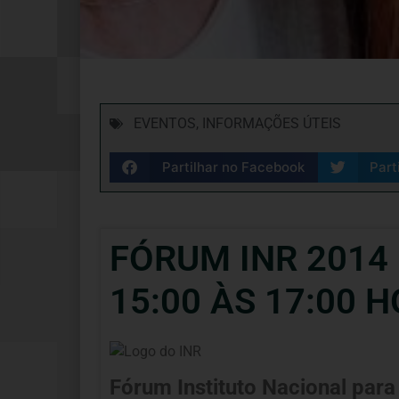
EVENTOS
,
INFORMAÇÕES ÚTEIS
Partilhar no Facebook
Part
FÓRUM INR 2014 
15:00 ÀS 17:00 
Fórum Instituto Nacional para