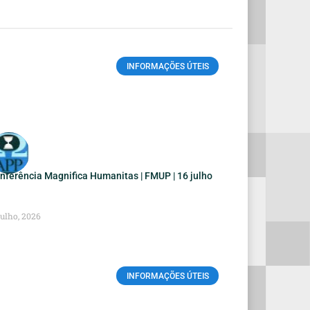
INFORMAÇÕES ÚTEIS
nferência Magnifica Humanitas | FMUP | 16 julho
Julho, 2026
INFORMAÇÕES ÚTEIS