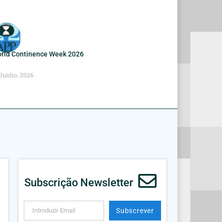
rld Continence Week 2026
 Junho, 2026
Subscrição Newsletter
Subscrever