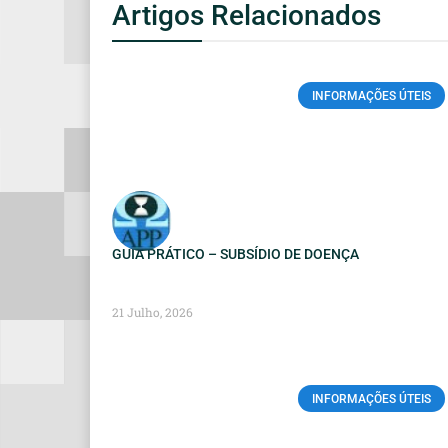
Artigos Relacionados
INFORMAÇÕES ÚTEIS
GUIA PRÁTICO – SUBSÍDIO DE DOENÇA
21 Julho, 2026
INFORMAÇÕES ÚTEIS