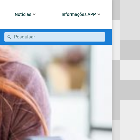
Notícias
Informações APP