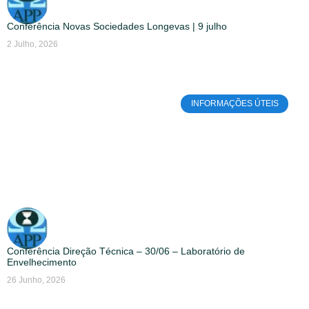
Conferência Novas Sociedades Longevas | 9 julho
2 Julho, 2026
INFORMAÇÕES ÚTEIS
Conferência Direção Técnica – 30/06 – Laboratório de
Envelhecimento
26 Junho, 2026