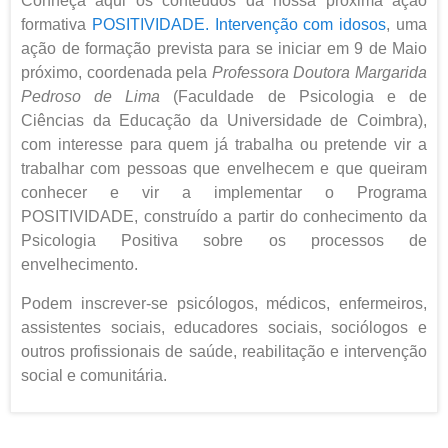
Conheça aqui os conteúdos da nossa próxima ação
formativa
POSITIVIDADE. Intervenção com idosos
, uma
ação de formação prevista para se iniciar em 9 de Maio
próximo, coordenada pela
Professora Doutora Margarida
Pedroso de Lima
(Faculdade de Psicologia e de
Ciências da Educação da Universidade de Coimbra),
com interesse para quem já trabalha ou pretende vir a
trabalhar com pessoas que envelhecem e que queiram
conhecer e vir a implementar o Programa
POSITIVIDADE, construído a partir do conhecimento da
Psicologia Positiva sobre os processos de
envelhecimento.
Podem inscrever-se psicólogos, médicos, enfermeiros,
assistentes sociais, educadores sociais, sociólogos e
outros profissionais de saúde, reabilitação e intervenção
social e comunitária.