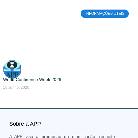
INFORMAÇÕES ÚTEIS
World Continence Week 2026
16 Junho, 2026
Sobre a APP
A APP visa a promoção da dignificação, respeito,