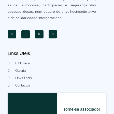
saúde, autonomia, participação e segurança das
pessoas idosas, num quadro de envelhecimento ativo
e de solidariedade intergeracional.
Links Úteis
Biblioteca
Galeria
Links Úteis
Contactos
Torne-se associado!