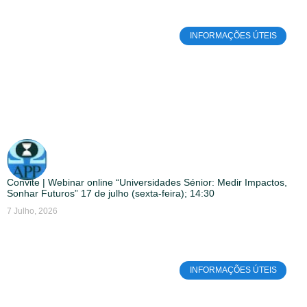
INFORMAÇÕES ÚTEIS
Convite | Webinar online “Universidades Sénior: Medir Impactos,
Sonhar Futuros” 17 de julho (sexta-feira); 14:30
7 Julho, 2026
INFORMAÇÕES ÚTEIS