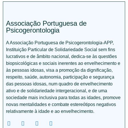
Associação Portuguesa de
Psicogerontologia
A Associação Portuguesa de Psicogerontologia-APP,
Instituição Particular de Solidariedade Social sem fins
lucrativos e de âmbito nacional, dedica-se às questões
biopsicológicas e sociais inerentes ao envelhecimento e
às pessoas idosas, visa a promoção da dignificação,
respeito, saúde, autonomia, participação e segurança
das pessoas idosas, num quadro de envelhecimento
ativo e de solidariedade intergeracional, e de uma
sociedade mais inclusiva para todas as idades, promove
novas mentalidades e combate estereótipos negativos
relativamente à idade e ao envelhecimento.