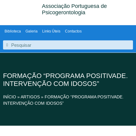
Associação Portuguesa de
Psicogerontologia
Biblioteca
Galeria
Links Úteis
Contactos
FORMAÇÃO “PROGRAMA POSITIVADE.
INTERVENÇÃO COM IDOSOS”
INÍCIO
»
ARTIGOS
»
FORMAÇÃO “PROGRAMA POSITIVADE.
INTERVENÇÃO COM IDOSOS”