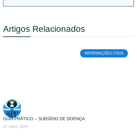
Artigos Relacionados
INFORMAÇÕES ÚTEIS
GUIA PRÁTICO – SUBSÍDIO DE DOENÇA
21 Julho, 2026