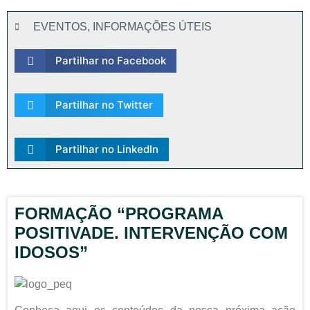
EVENTOS
,
INFORMAÇÕES ÚTEIS
Partilhar no Facebook
Partilhar no Twitter
Partilhar no LinkedIn
FORMAÇÃO “PROGRAMA
POSITIVADE. INTERVENÇÃO COM
IDOSOS”