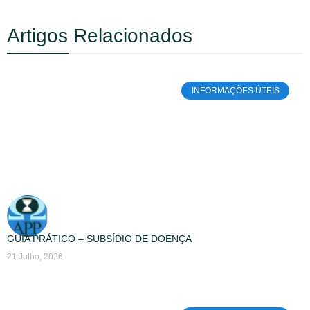
Artigos Relacionados
INFORMAÇÕES ÚTEIS
GUIA PRÁTICO – SUBSÍDIO DE DOENÇA
21 Julho, 2026