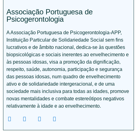
Associação Portuguesa de
Psicogerontologia
A Associação Portuguesa de Psicogerontologia-APP,
Instituição Particular de Solidariedade Social sem fins
lucrativos e de âmbito nacional, dedica-se às questões
biopsicológicas e sociais inerentes ao envelhecimento e
às pessoas idosas, visa a promoção da dignificação,
respeito, saúde, autonomia, participação e segurança
das pessoas idosas, num quadro de envelhecimento
ativo e de solidariedade intergeracional, e de uma
sociedade mais inclusiva para todas as idades, promove
novas mentalidades e combate estereótipos negativos
relativamente à idade e ao envelhecimento.