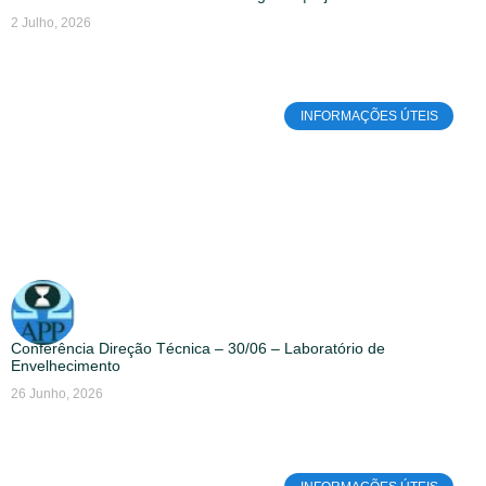
2 Julho, 2026
INFORMAÇÕES ÚTEIS
Conferência Direção Técnica – 30/06 – Laboratório de
Envelhecimento
26 Junho, 2026