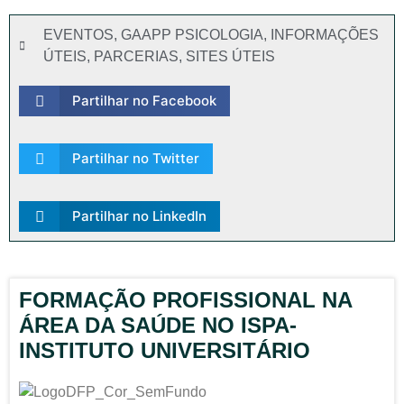
EVENTOS
,
GAAPP PSICOLOGIA
,
INFORMAÇÕES
ÚTEIS
,
PARCERIAS
,
SITES ÚTEIS
Partilhar no Facebook
Partilhar no Twitter
Partilhar no LinkedIn
FORMAÇÃO PROFISSIONAL NA
ÁREA DA SAÚDE NO ISPA-
INSTITUTO UNIVERSITÁRIO