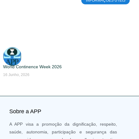
INFORMAÇÕES ÚTEIS
World Continence Week 2026
16 Junho, 2026
Sobre a APP
A APP visa a promoção da dignificação, respeito,
saúde, autonomia, participação e segurança das