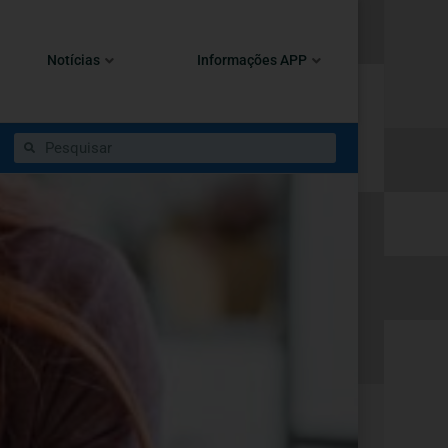
Notícias
Informações APP