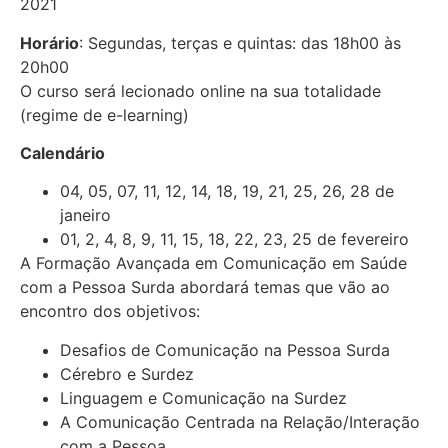
2021
Horário
: Segundas, terças e quintas: das 18h00 às
20h00
O curso será lecionado online na sua totalidade
(regime de e-learning)
Calendário
04, 05, 07, 11, 12, 14, 18, 19, 21, 25, 26, 28 de
janeiro
01, 2, 4, 8, 9, 11, 15, 18, 22, 23, 25 de fevereiro
A Formação Avançada em Comunicação em Saúde
com a Pessoa Surda abordará temas que vão ao
encontro dos objetivos:
Desafios de Comunicação na Pessoa Surda
Cérebro e Surdez
Linguagem e Comunicação na Surdez
A Comunicação Centrada na Relação/Interação
com a Pessoa