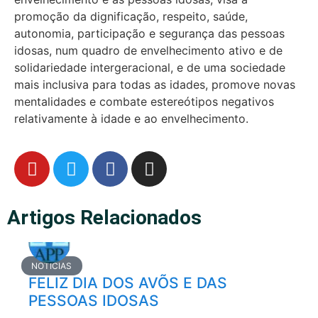
promoção da dignificação, respeito, saúde,
autonomia, participação e segurança das pessoas
idosas, num quadro de envelhecimento ativo e de
solidariedade intergeracional, e de uma sociedade
mais inclusiva para todas as idades, promove novas
mentalidades e combate estereótipos negativos
relativamente à idade e ao envelhecimento.
Artigos Relacionados
NOTÍCIAS
FELIZ DIA DOS AVÕS E DAS
PESSOAS IDOSAS