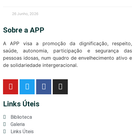
26 Junho, 2026
Sobre a APP
A APP visa a promoção da dignificação, respeito,
saúde, autonomia, participação e segurança das
pessoas idosas, num quadro de envelhecimento ativo e
de solidariedade intergeracional.
Links Úteis
Biblioteca
Galeria
Links Úteis