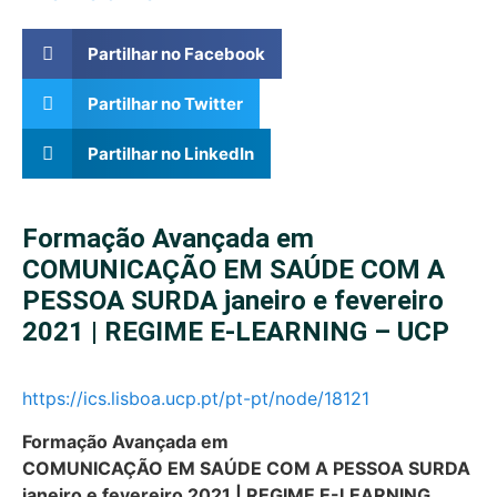
Partilhar no Facebook
Partilhar no Twitter
Partilhar no LinkedIn
Formação Avançada em
COMUNICAÇÃO EM SAÚDE COM A
PESSOA SURDA janeiro e fevereiro
2021 | REGIME E-LEARNING – UCP
https://ics.lisboa.ucp.pt/pt-pt/node/18121
Formação Avançada em
COMUNICAÇÃO EM SAÚDE COM A PESSOA SURDA
janeiro e fevereiro 2021 | REGIME E-LEARNING