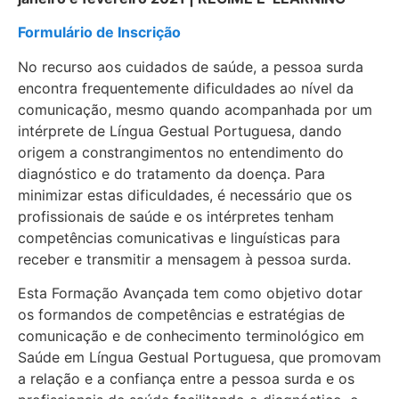
Formulário de Inscrição
No recurso aos cuidados de saúde, a pessoa surda
encontra frequentemente dificuldades ao nível da
comunicação, mesmo quando acompanhada por um
intérprete de Língua Gestual Portuguesa, dando
origem a constrangimentos no entendimento do
diagnóstico e do tratamento da doença. Para
minimizar estas dificuldades, é necessário que os
profissionais de saúde e os intérpretes tenham
competências comunicativas e linguísticas para
receber e transmitir a mensagem à pessoa surda.
Esta Formação Avançada tem como objetivo dotar
os formandos de competências e estratégias de
comunicação e de conhecimento terminológico em
Saúde em Língua Gestual Portuguesa, que promovam
a relação e a confiança entre a pessoa surda e os