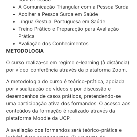
A Comunicação Triangular com a Pessoa Surda
Acolher a Pessoa Surda em Saúde
Língua Gestual Portuguesa em Saúde
Treino Prático e Preparação para Avaliação
Prática
Avaliação dos Conhecimentos
METODOLOGIA
O curso realiza-se em regime e-learning (à distância)
por vídeo-conferência através da plataforma Zoom.
A metodologia do curso é teórico-prática, apoiada
por visualização de vídeos e por discussão e
desempenhos de casos práticos, pretendendo-se
uma participação ativa dos formandos. O acesso aos
conteúdos da formação é realizado através da
plataforma Moodle da UCP.
A avaliação dos formandos será teórico-prática e