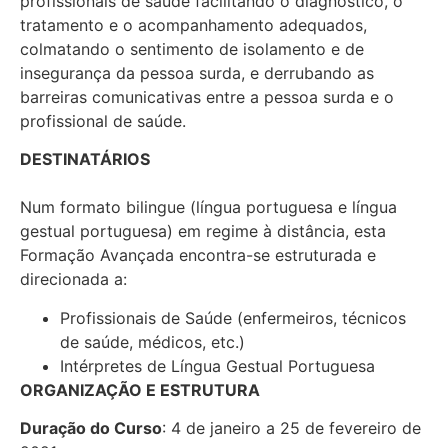
profissionais de saúde facilitando o diagnóstico, o
tratamento e o acompanhamento adequados,
colmatando o sentimento de isolamento e de
insegurança da pessoa surda, e derrubando as
barreiras comunicativas entre a pessoa surda e o
profissional de saúde.
DESTINATÁRIOS
Num formato bilingue (língua portuguesa e língua
gestual portuguesa) em regime à distância, esta
Formação Avançada encontra-se estruturada e
direcionada a:
Profissionais de Saúde (enfermeiros, técnicos
de saúde, médicos, etc.)
Intérpretes de Língua Gestual Portuguesa
ORGANIZAÇÃO E ESTRUTURA
Duração do Curso
: 4 de janeiro a 25 de fevereiro de