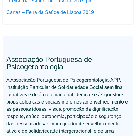
_Feira_da_Saude_de_Lisboa_2019.pdf
Cartaz – Feira da Saúde de Lisboa 2019
Associação Portuguesa de
Psicogerontologia
A Associação Portuguesa de Psicogerontologia-APP,
Instituição Particular de Solidariedade Social sem fins
lucrativos e de âmbito nacional, dedica-se às questões
biopsicológicas e sociais inerentes ao envelhecimento e
às pessoas idosas, visa a promoção da dignificação,
respeito, saúde, autonomia, participação e segurança
das pessoas idosas, num quadro de envelhecimento
ativo e de solidariedade intergeracional, e de uma