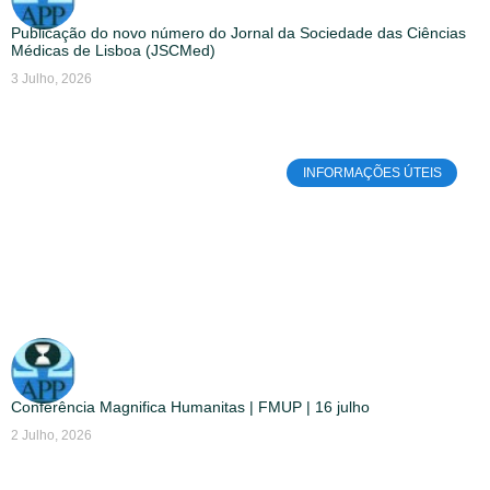
Publicação do novo número do Jornal da Sociedade das Ciências
Médicas de Lisboa (JSCMed)
3 Julho, 2026
INFORMAÇÕES ÚTEIS
Conferência Magnifica Humanitas | FMUP | 16 julho
2 Julho, 2026