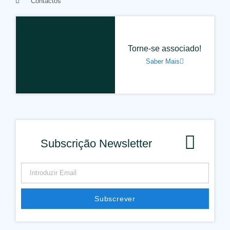
Contactos
Torne-se associado!
Saber Mais
Subscrição Newsletter
Subscrever