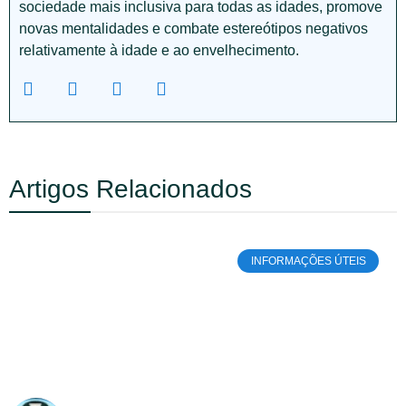
sociedade mais inclusiva para todas as idades, promove
novas mentalidades e combate estereótipos negativos
relativamente à idade e ao envelhecimento.
Artigos Relacionados
INFORMAÇÕES ÚTEIS