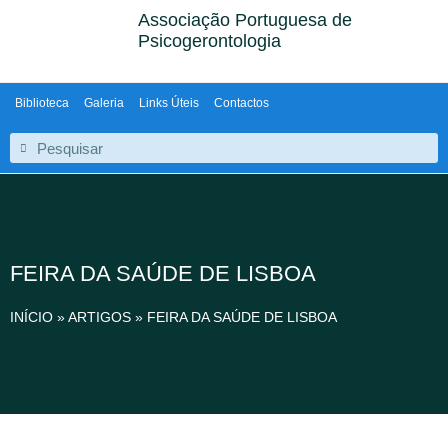
Associação Portuguesa de
Psicogerontologia
Biblioteca
Galeria
Links Úteis
Contactos
FEIRA DA SAÚDE DE LISBOA
INÍCIO
»
ARTIGOS
»
FEIRA DA SAÚDE DE LISBOA