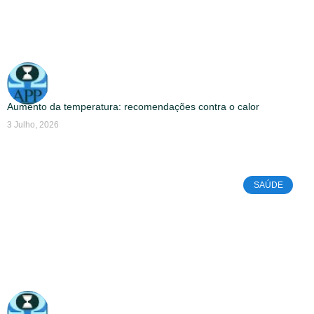
Aumento da temperatura: recomendações contra o calor
3 Julho, 2026
SAÚDE