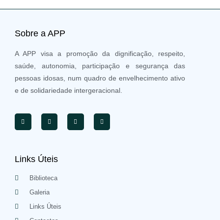
Sobre a APP
A APP visa a promoção da dignificação, respeito,
saúde, autonomia, participação e segurança das
pessoas idosas, num quadro de envelhecimento ativo
e de solidariedade intergeracional.
Links Úteis
Biblioteca
Galeria
Links Úteis