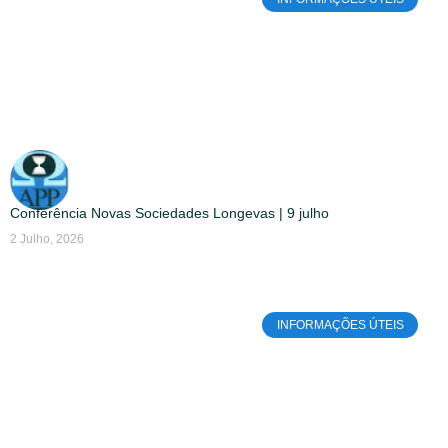
Conferência Novas Sociedades Longevas | 9 julho
2 Julho, 2026
INFORMAÇÕES ÚTEIS