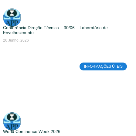
Conferência Direção Técnica – 30/06 – Laboratório de
Envelhecimento
26 Junho, 2026
INFORMAÇÕES ÚTEIS
World Continence Week 2026