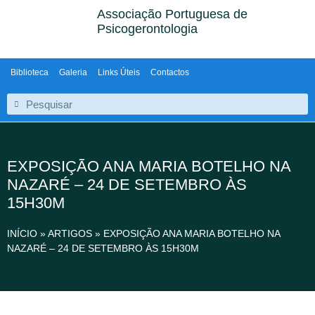
Associação Portuguesa de
Psicogerontologia
Biblioteca
Galeria
Links Úteis
Contactos
EXPOSIÇÃO ANA MARIA BOTELHO NA
NAZARÉ – 24 DE SETEMBRO ÀS
15H30M
INÍCIO
»
ARTIGOS
»
EXPOSIÇÃO ANA MARIA BOTELHO NA
NAZARÉ – 24 DE SETEMBRO ÀS 15H30M