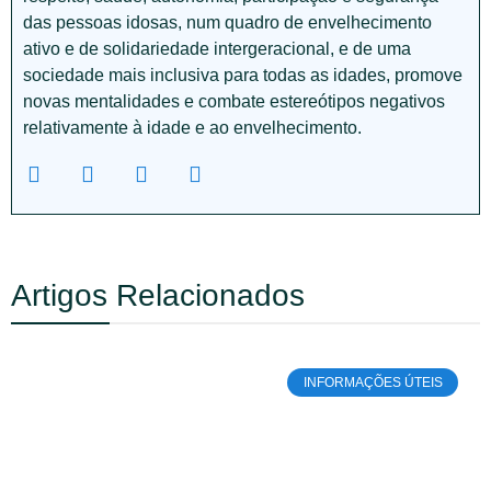
das pessoas idosas, num quadro de envelhecimento
ativo e de solidariedade intergeracional, e de uma
sociedade mais inclusiva para todas as idades, promove
novas mentalidades e combate estereótipos negativos
relativamente à idade e ao envelhecimento.
Artigos Relacionados
INFORMAÇÕES ÚTEIS