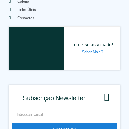
Galeria
Links Úteis
Contactos
Torne-se associado!
Saber Mais
Subscrição Newsletter
Subscrever