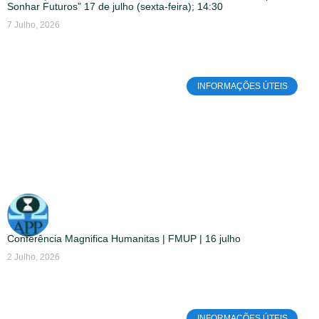
Sonhar Futuros” 17 de julho (sexta-feira); 14:30
7 Julho, 2026
INFORMAÇÕES ÚTEIS
Conferência Magnifica Humanitas | FMUP | 16 julho
2 Julho, 2026
INFORMAÇÕES ÚTEIS