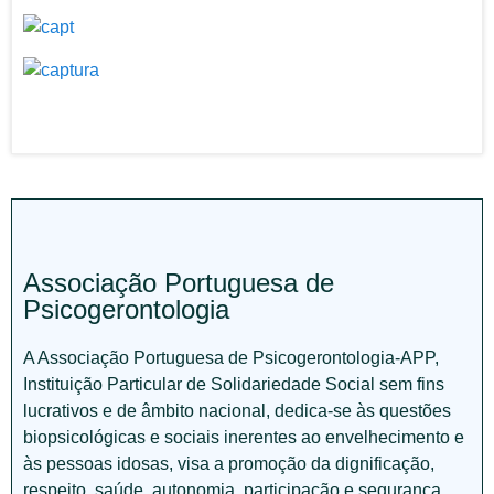
Associação Portuguesa de
Psicogerontologia
A Associação Portuguesa de Psicogerontologia-APP,
Instituição Particular de Solidariedade Social sem fins
lucrativos e de âmbito nacional, dedica-se às questões
biopsicológicas e sociais inerentes ao envelhecimento e
às pessoas idosas, visa a promoção da dignificação,
respeito, saúde, autonomia, participação e segurança