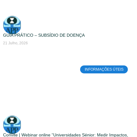
GUIA PRÁTICO – SUBSÍDIO DE DOENÇA
21 Julho, 2026
INFORMAÇÕES ÚTEIS
Convite | Webinar online “Universidades Sénior: Medir Impactos,