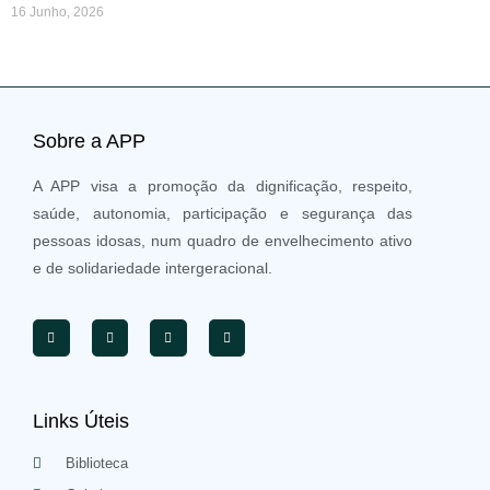
16 Junho, 2026
Sobre a APP
A APP visa a promoção da dignificação, respeito,
saúde, autonomia, participação e segurança das
pessoas idosas, num quadro de envelhecimento ativo
e de solidariedade intergeracional.
Links Úteis
Biblioteca