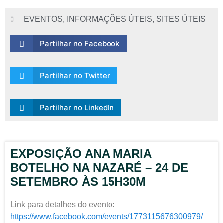
EVENTOS
,
INFORMAÇÕES ÚTEIS
,
SITES ÚTEIS
Partilhar no Facebook
Partilhar no Twitter
Partilhar no LinkedIn
EXPOSIÇÃO ANA MARIA
BOTELHO NA NAZARÉ – 24 DE
SETEMBRO ÀS 15H30M
Link para detalhes do evento:
https://www.facebook.com/event
s/1773115676300979/