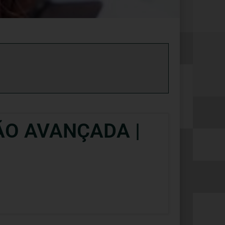
O AVANÇADA |