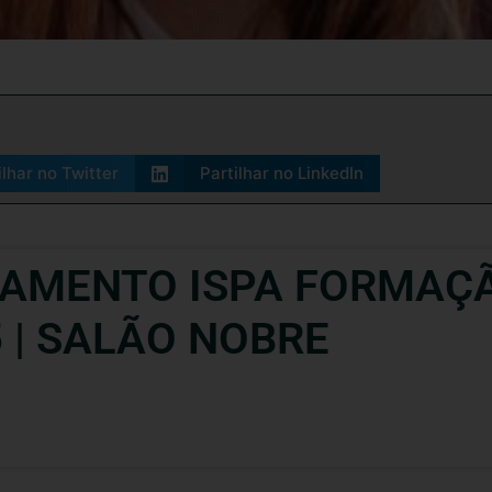
ilhar no Twitter
Partilhar no LinkedIn
ÇAMENTO ISPA FORMAÇÃ
5 | SALÃO NOBRE