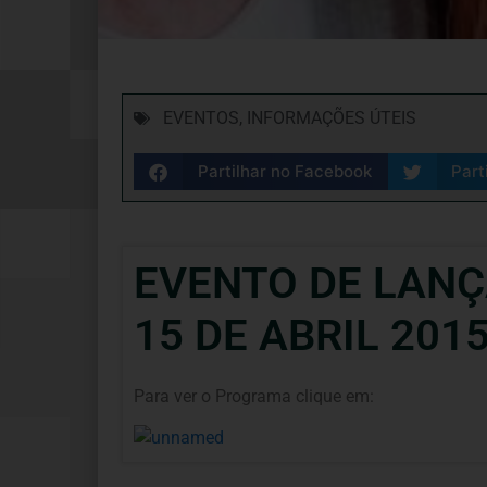
EVENTOS
,
INFORMAÇÕES ÚTEIS
Partilhar no Facebook
Part
EVENTO DE LAN
15 DE ABRIL 201
Para ver o Programa clique em: