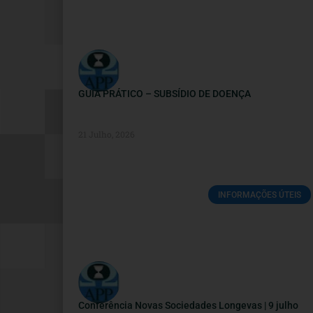
GUIA PRÁTICO – SUBSÍDIO DE DOENÇA
21 Julho, 2026
INFORMAÇÕES ÚTEIS
Conferência Novas Sociedades Longevas | 9 julho