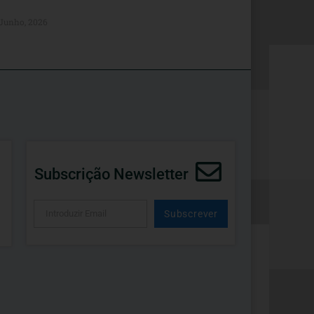
 Junho, 2026
Subscrição Newsletter
Subscrever
Alternative: