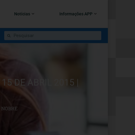
Notícias
Informações APP
 DE ABRIL 2015 |
O NOBRE