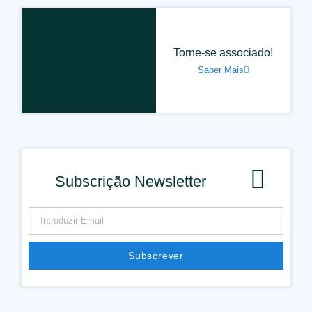
Torne-se associado!
Saber Mais
Subscrição Newsletter
Subscrever