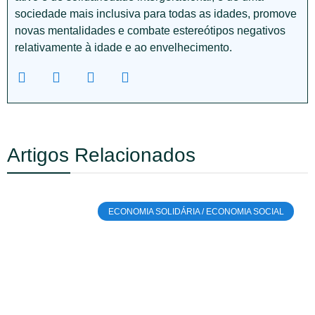
sociedade mais inclusiva para todas as idades, promove
novas mentalidades e combate estereótipos negativos
relativamente à idade e ao envelhecimento.
Artigos Relacionados
ECONOMIA SOLIDÁRIA / ECONOMIA SOCIAL