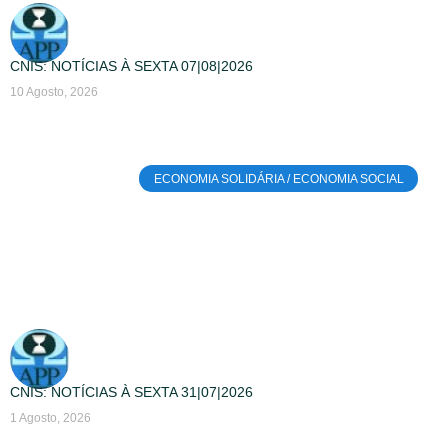
CNIS: NOTÍCIAS À SEXTA 07|08|2026
10 Agosto, 2026
ECONOMIA SOLIDÁRIA / ECONOMIA SOCIAL
CNIS: NOTÍCIAS À SEXTA 31|07|2026
1 Agosto, 2026