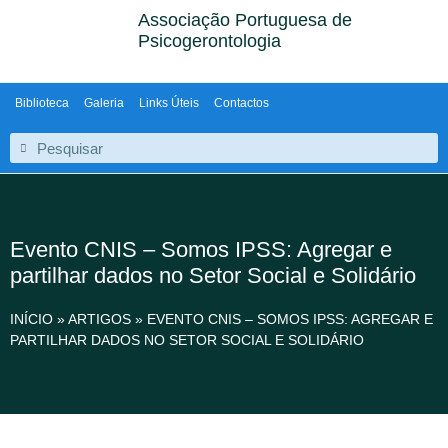
Associação Portuguesa de
Psicogerontologia
Biblioteca
Galeria
Links Úteis
Contactos
Evento CNIS – Somos IPSS: Agregar e
partilhar dados no Setor Social e Solidário
INÍCIO
»
ARTIGOS
»
EVENTO CNIS – SOMOS IPSS: AGREGAR E
PARTILHAR DADOS NO SETOR SOCIAL E SOLIDÁRIO