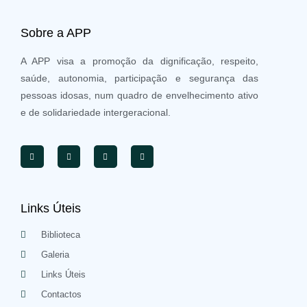
Sobre a APP
A APP visa a promoção da dignificação, respeito,
saúde, autonomia, participação e segurança das
pessoas idosas, num quadro de envelhecimento ativo
e de solidariedade intergeracional.
Links Úteis
Biblioteca
Galeria
Links Úteis
Contactos