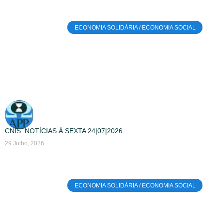
ECONOMIA SOLIDÁRIA / ECONOMIA SOCIAL
CNIS: NOTÍCIAS À SEXTA 24|07|2026
29 Julho, 2026
ECONOMIA SOLIDÁRIA / ECONOMIA SOCIAL