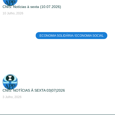
CNIS: Notícias à sexta (10.07.2026)
10 Julho, 2026
ECONOMIA SOLIDÁRIA / ECONOMIA SOCIAL
CNIS: NOTÍCIAS À SEXTA 03|07|2026
3 Julho, 2026