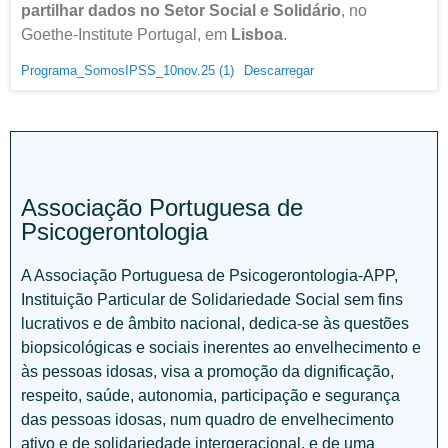
partilhar dados no Setor Social e Solidário
, no
Goethe-Institute Portugal, em
Lisboa
.
Programa_SomosIPSS_10nov.25 (1)
Descarregar
Associação Portuguesa de
Psicogerontologia
A Associação Portuguesa de Psicogerontologia-APP,
Instituição Particular de Solidariedade Social sem fins
lucrativos e de âmbito nacional, dedica-se às questões
biopsicológicas e sociais inerentes ao envelhecimento e
às pessoas idosas, visa a promoção da dignificação,
respeito, saúde, autonomia, participação e segurança
das pessoas idosas, num quadro de envelhecimento
ativo e de solidariedade intergeracional, e de uma