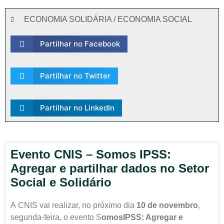
ECONOMIA SOLIDÁRIA / ECONOMIA SOCIAL
Partilhar no Facebook
Partilhar no Twitter
Partilhar no LinkedIn
Evento CNIS – Somos IPSS:
Agregar e partilhar dados no Setor
Social e Solidário
A CNIS vai realizar, no próximo dia
10 de novembro
,
segunda-feira, o evento S
omosIPSS: Agregar e