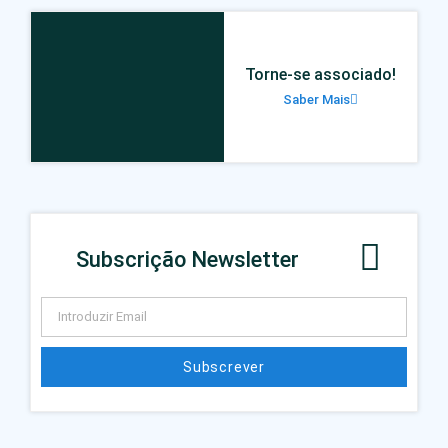
Torne-se associado!
Saber Mais
Subscrição Newsletter
Subscrever