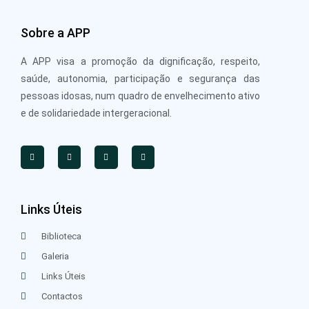
Sobre a APP
A APP visa a promoção da dignificação, respeito,
saúde, autonomia, participação e segurança das
pessoas idosas, num quadro de envelhecimento ativo
e de solidariedade intergeracional.
Links Úteis
Biblioteca
Galeria
Links Úteis
Contactos