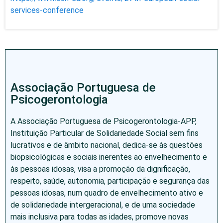
services-conference
Associação Portuguesa de
Psicogerontologia
A Associação Portuguesa de Psicogerontologia-APP,
Instituição Particular de Solidariedade Social sem fins
lucrativos e de âmbito nacional, dedica-se às questões
biopsicológicas e sociais inerentes ao envelhecimento e
às pessoas idosas, visa a promoção da dignificação,
respeito, saúde, autonomia, participação e segurança das
pessoas idosas, num quadro de envelhecimento ativo e
de solidariedade intergeracional, e de uma sociedade
mais inclusiva para todas as idades, promove novas