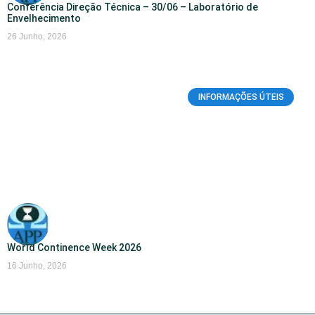
Conferência Direção Técnica – 30/06 – Laboratório de
Envelhecimento
26 Junho, 2026
INFORMAÇÕES ÚTEIS
World Continence Week 2026
16 Junho, 2026