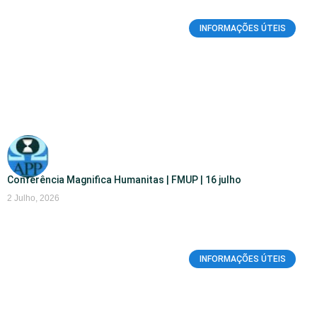
INFORMAÇÕES ÚTEIS
Conferência Magnifica Humanitas | FMUP | 16 julho
2 Julho, 2026
INFORMAÇÕES ÚTEIS