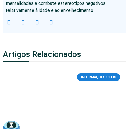
mentalidades e combate estereótipos negativos
relativamente à idade e ao envelhecimento.
Artigos Relacionados
INFORMAÇÕES ÚTEIS