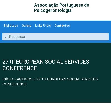
Associação Portuguesa de
Psicogerontologia
Biblioteca
Galeria
Links Úteis
Contactos
27 th EUROPEAN SOCIAL SERVICES
CONFERENCE
INÍCIO
»
ARTIGOS
»
27 TH EUROPEAN SOCIAL SERVICES
CONFERENCE