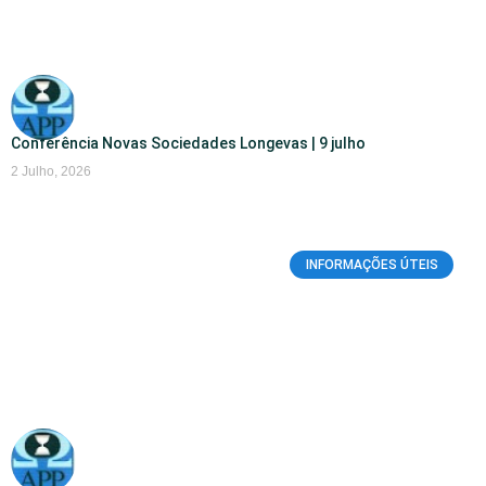
Conferência Novas Sociedades Longevas | 9 julho
2 Julho, 2026
INFORMAÇÕES ÚTEIS