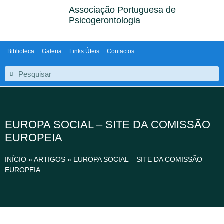
Associação Portuguesa de
Psicogerontologia
Biblioteca
Galeria
Links Úteis
Contactos
EUROPA SOCIAL – SITE DA COMISSÃO
EUROPEIA
INÍCIO
»
ARTIGOS
»
EUROPA SOCIAL – SITE DA COMISSÃO
EUROPEIA