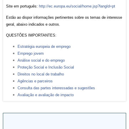
Site em português:
http://ec.europa.eu/social/home.jsp?langId=pt
Estão ao dispor informações pertinentes sobre os temas de interesse
geral, abaixo indicados e outros.
QUESTÕES IMPORTANTES:
Estratégia europeia de emprego
Emprego jovem
Análise social e do emprego
Proteção Social e Inclusão Social
Direitos no local de trabalho
Agências e parceiros
Consulta das partes interessadas e sugestões
Avaliação e avaliação de impacto