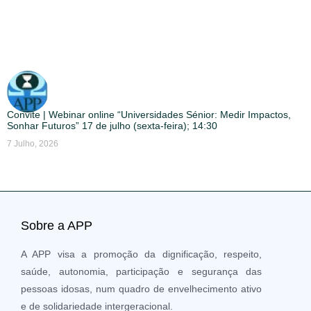
Convite | Webinar online “Universidades Sénior: Medir Impactos,
Sonhar Futuros” 17 de julho (sexta-feira); 14:30
7 Julho, 2026
Sobre a APP
A APP visa a promoção da dignificação, respeito,
saúde, autonomia, participação e segurança das
pessoas idosas, num quadro de envelhecimento ativo
e de solidariedade intergeracional.