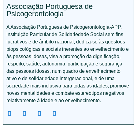
Associação Portuguesa de
Psicogerontologia
A Associação Portuguesa de Psicogerontologia-APP,
Instituição Particular de Solidariedade Social sem fins
lucrativos e de âmbito nacional, dedica-se às questões
biopsicológicas e sociais inerentes ao envelhecimento e
às pessoas idosas, visa a promoção da dignificação,
respeito, saúde, autonomia, participação e segurança
das pessoas idosas, num quadro de envelhecimento
ativo e de solidariedade intergeracional, e de uma
sociedade mais inclusiva para todas as idades, promove
novas mentalidades e combate estereótipos negativos
relativamente à idade e ao envelhecimento.