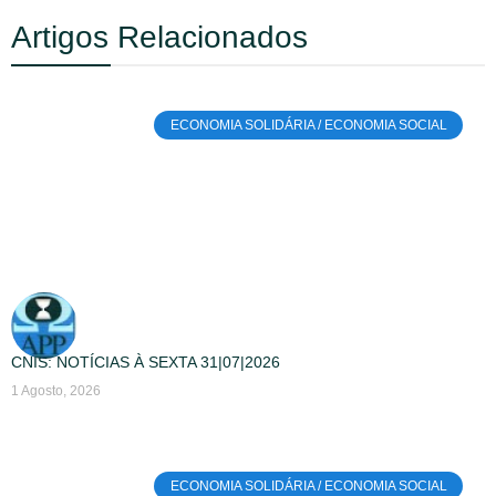
Artigos Relacionados
ECONOMIA SOLIDÁRIA / ECONOMIA SOCIAL
CNIS: NOTÍCIAS À SEXTA 31|07|2026
1 Agosto, 2026
ECONOMIA SOLIDÁRIA / ECONOMIA SOCIAL