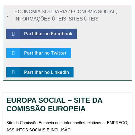
ECONOMIA SOLIDÁRIA / ECONOMIA SOCIAL
,
INFORMAÇÕES ÚTEIS
,
SITES ÚTEIS
Partilhar no Facebook
Partilhar no Twitter
Partilhar no LinkedIn
EUROPA SOCIAL – SITE DA
COMISSÃO EUROPEIA
Site da Comissão Europeia com informações relativas a: EMPREGO,
ASSUNTOS SOCIAIS E INCLUSÃO.