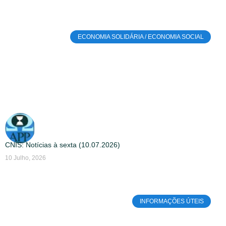
ECONOMIA SOLIDÁRIA / ECONOMIA SOCIAL
CNIS: Notícias à sexta (10.07.2026)
10 Julho, 2026
INFORMAÇÕES ÚTEIS