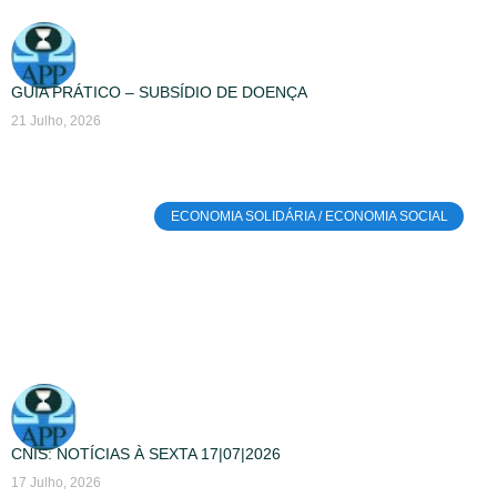
GUIA PRÁTICO – SUBSÍDIO DE DOENÇA
21 Julho, 2026
ECONOMIA SOLIDÁRIA / ECONOMIA SOCIAL
CNIS: NOTÍCIAS À SEXTA 17|07|2026
17 Julho, 2026