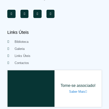
Links Úteis
Biblioteca
Galeria
Links Úteis
Contactos
Torne-se associado!
Saber Mais