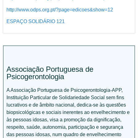
http://www.odps.org.pt/?page=edicoes&show=12
ESPAÇO SOLIDÁRIO 121
Associação Portuguesa de
Psicogerontologia
A Associação Portuguesa de Psicogerontologia-APP,
Instituição Particular de Solidariedade Social sem fins
lucrativos e de âmbito nacional, dedica-se às questões
biopsicológicas e sociais inerentes ao envelhecimento e
às pessoas idosas, visa a promoção da dignificação,
respeito, saúde, autonomia, participação e segurança
das pessoas idosas, num quadro de envelhecimento