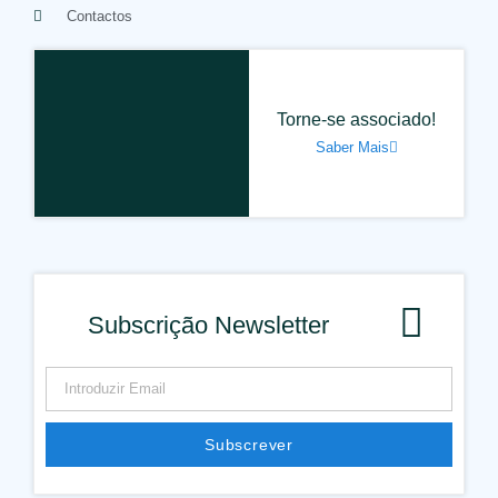
Contactos
Torne-se associado!
Saber Mais
Subscrição Newsletter
Subscrever