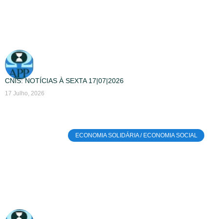
CNIS: NOTÍCIAS À SEXTA 17|07|2026
17 Julho, 2026
ECONOMIA SOLIDÁRIA / ECONOMIA SOCIAL