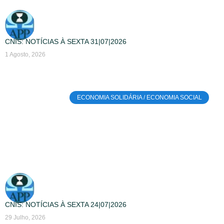
CNIS: NOTÍCIAS À SEXTA 31|07|2026
1 Agosto, 2026
ECONOMIA SOLIDÁRIA / ECONOMIA SOCIAL
CNIS: NOTÍCIAS À SEXTA 24|07|2026
29 Julho, 2026