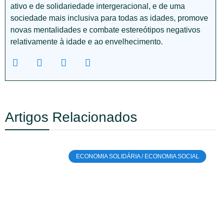
ativo e de solidariedade intergeracional, e de uma
sociedade mais inclusiva para todas as idades, promove
novas mentalidades e combate estereótipos negativos
relativamente à idade e ao envelhecimento.
Artigos Relacionados
ECONOMIA SOLIDÁRIA / ECONOMIA SOCIAL