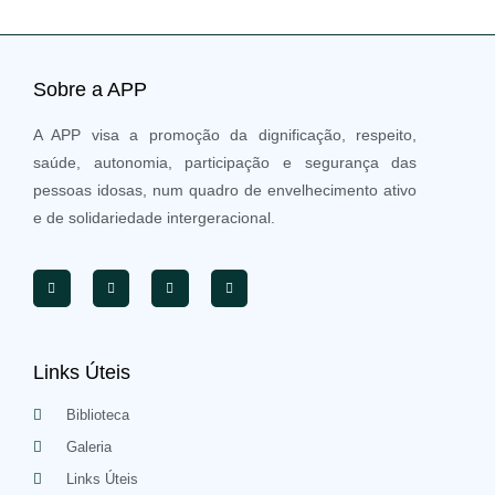
Sobre a APP
A APP visa a promoção da dignificação, respeito,
saúde, autonomia, participação e segurança das
pessoas idosas, num quadro de envelhecimento ativo
e de solidariedade intergeracional.
Links Úteis
Biblioteca
Galeria
Links Úteis