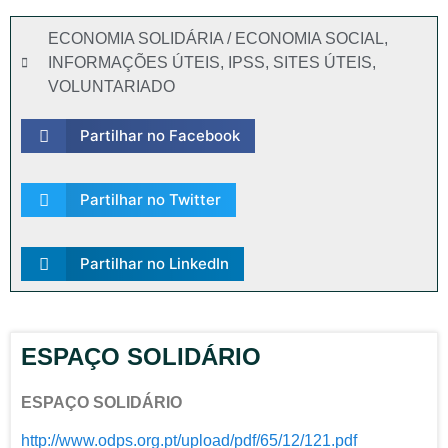
ECONOMIA SOLIDÁRIA / ECONOMIA SOCIAL
,
INFORMAÇÕES ÚTEIS
,
IPSS
,
SITES ÚTEIS
,
VOLUNTARIADO
Partilhar no Facebook
Partilhar no Twitter
Partilhar no LinkedIn
ESPAÇO SOLIDÁRIO
ESPAÇO SOLIDÁRIO
http://www.odps.org.pt/upload/pdf/65/12/121.pdf