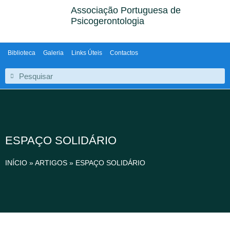
Associação Portuguesa de
Psicogerontologia
Biblioteca
Galeria
Links Úteis
Contactos
ESPAÇO SOLIDÁRIO
INÍCIO
»
ARTIGOS
»
ESPAÇO SOLIDÁRIO