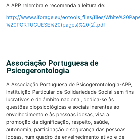
A APP relembra e recomenda a leitura de:
http://www.siforage.eu/eotools_files/files/White%20Pa
%20PORTUGUESE%20(pages)%20(2).pdf
Associação Portuguesa de
Psicogerontologia
A Associação Portuguesa de Psicogerontologia-APP,
Instituição Particular de Solidariedade Social sem fins
lucrativos e de âmbito nacional, dedica-se às
questões biopsicológicas e sociais inerentes ao
envelhecimento e às pessoas idosas, visa a
promoção da dignificação, respeito, saúde,
autonomia, participação e segurança das pessoas
idosas, num quadro de envelhecimento ativo e de