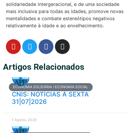
solidariedade intergeracional, e de uma sociedade
mais inclusiva para todas as idades, promove novas
mentalidades e combate estereótipos negativos
relativamente à idade e ao envelhecimento.
Artigos Relacionados
ECONOMIA SOLIDÁRIA / ECONOMIA SOCIAL
CNIS: NOTÍCIAS À SEXTA
31|07|2026
1 Agosto, 2026