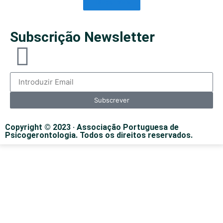
Saber Mais
Subscrição Newsletter
Subscrever
Copyright © 2023 · Associação Portuguesa de
Psicogerontologia. Todos os direitos reservados.