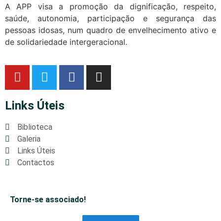
A APP visa a promoção da dignificação, respeito,
saúde, autonomia, participação e segurança das
pessoas idosas, num quadro de envelhecimento ativo e
de solidariedade intergeracional.
Links Úteis
Biblioteca
Galeria
Links Úteis
Contactos
Torne-se associado!