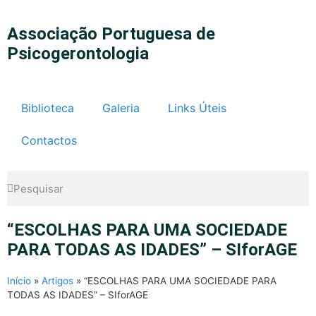
Associação Portuguesa de
Psicogerontologia
Biblioteca
Galeria
Links Úteis
Contactos
“ESCOLHAS PARA UMA SOCIEDADE
PARA TODAS AS IDADES” – SIforAGE
Início
»
Artigos
»
“ESCOLHAS PARA UMA SOCIEDADE PARA
TODAS AS IDADES” – SIforAGE