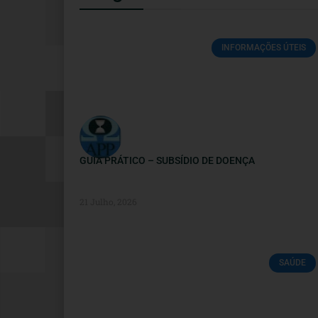
INFORMAÇÕES ÚTEIS
GUIA PRÁTICO – SUBSÍDIO DE DOENÇA
21 Julho, 2026
SAÚDE