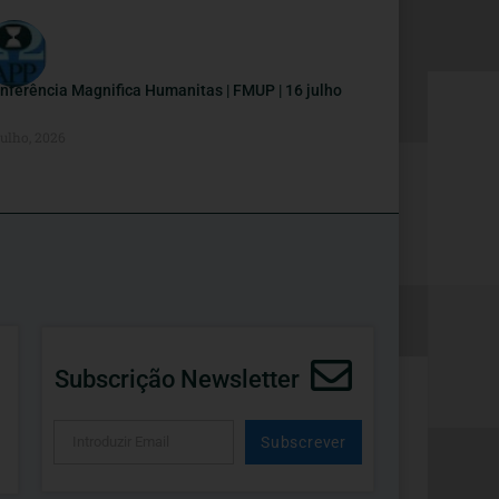
nferência Magnifica Humanitas | FMUP | 16 julho
Julho, 2026
Subscrição Newsletter
Subscrever
Alternative: