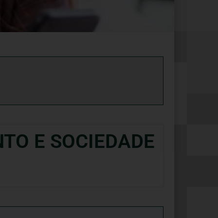
TO E SOCIEDADE