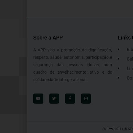
Sobre a APP
Links 
Bib
A APP visa a promoção da dignificação,
respeito, saúde, autonomia, participação e
Gal
segurança das pessoas idosas, num
Lin
quadro de envelhecimento ativo e de
Co
solidariedade intergeracional.
COPYRIGHT © 20