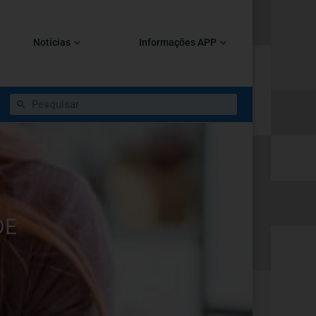
Notícias
Informações APP
DE