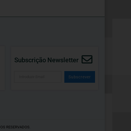
Subscrição Newsletter
Subscrever
Alternative:
TOS RESERVADOS.