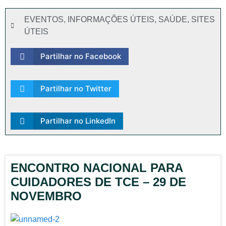
EVENTOS
,
INFORMAÇÕES ÚTEIS
,
SAÚDE
,
SITES
ÚTEIS
Partilhar no Facebook
Partilhar no Twitter
Partilhar no LinkedIn
ENCONTRO NACIONAL PARA
CUIDADORES DE TCE – 29 DE
NOVEMBRO