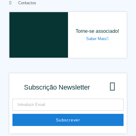
Contactos
Torne-se associado!
Saber Mais
Subscrição Newsletter
Subscrever