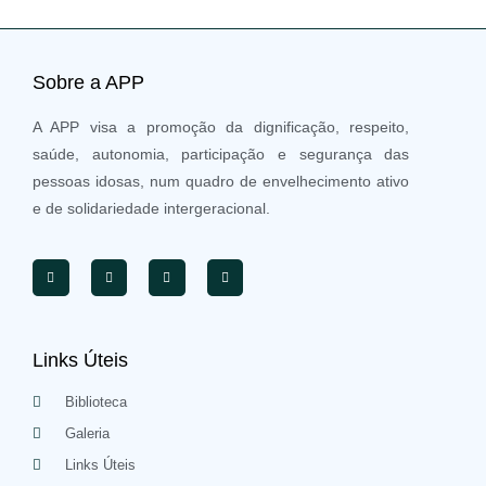
Sobre a APP
A APP visa a promoção da dignificação, respeito,
saúde, autonomia, participação e segurança das
pessoas idosas, num quadro de envelhecimento ativo
e de solidariedade intergeracional.
Links Úteis
Biblioteca
Galeria
Links Úteis