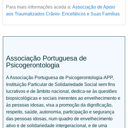
Para mais informações aceda a:
Associação de Apoio
aos Traumatizados Crânio- Encefálicos e Suas Famílias
Associação Portuguesa de
Psicogerontologia
A Associação Portuguesa de Psicogerontologia-APP,
Instituição Particular de Solidariedade Social sem fins
lucrativos e de âmbito nacional, dedica-se às questões
biopsicológicas e sociais inerentes ao envelhecimento e
às pessoas idosas, visa a promoção da dignificação,
respeito, saúde, autonomia, participação e segurança
das pessoas idosas, num quadro de envelhecimento
ativo e de solidariedade intergeracional, e de uma