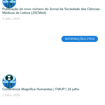
Publicação do novo número do Jornal da Sociedade das Ciências
Médicas de Lisboa (JSCMed)
3 Julho, 2026
INFORMAÇÕES ÚTEIS
Conferência Magnifica Humanitas | FMUP | 16 julho
2 Julho, 2026