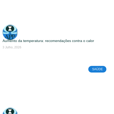
Aumento da temperatura: recomendações contra o calor
3 Julho, 2026
SAÚDE