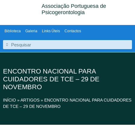
Associação Portuguesa de
Psicogerontologia
Biblioteca
Galeria
Links Úteis
Contactos
ENCONTRO NACIONAL PARA
CUIDADORES DE TCE – 29 DE
NOVEMBRO
INÍCIO
»
ARTIGOS
»
ENCONTRO NACIONAL PARA CUIDADORES
DE TCE – 29 DE NOVEMBRO