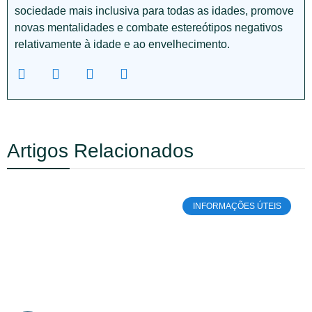
sociedade mais inclusiva para todas as idades, promove
novas mentalidades e combate estereótipos negativos
relativamente à idade e ao envelhecimento.
Artigos Relacionados
INFORMAÇÕES ÚTEIS