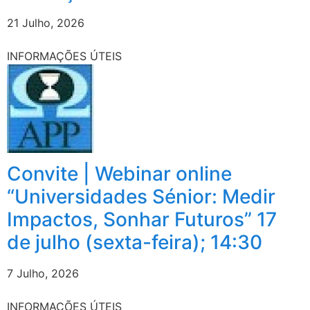
21 Julho, 2026
INFORMAÇÕES ÚTEIS
Convite | Webinar online
“Universidades Sénior: Medir
Impactos, Sonhar Futuros” 17
de julho (sexta-feira); 14:30
7 Julho, 2026
INFORMAÇÕES ÚTEIS