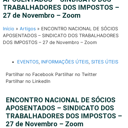
TRABALHADORES DOS IMPOSTOS –
27 de Novembro – Zoom
Início
»
Artigos
»
ENCONTRO NACIONAL DE SÓCIOS
APOSENTADOS – SINDICATO DOS TRABALHADORES
DOS IMPOSTOS – 27 de Novembro – Zoom
EVENTOS
,
INFORMAÇÕES ÚTEIS
,
SITES ÚTEIS
Partilhar no Facebook
Partilhar no Twitter
Partilhar no LinkedIn
ENCONTRO NACIONAL DE SÓCIOS
APOSENTADOS – SINDICATO DOS
TRABALHADORES DOS IMPOSTOS –
27 de Novembro – Zoom