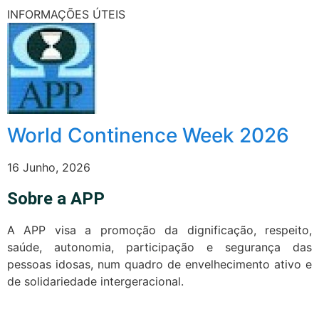
INFORMAÇÕES ÚTEIS
World Continence Week 2026
16 Junho, 2026
Sobre a APP
A APP visa a promoção da dignificação, respeito,
saúde, autonomia, participação e segurança das
pessoas idosas, num quadro de envelhecimento ativo e
de solidariedade intergeracional.