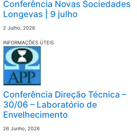
Conferência Novas Sociedades
Longevas | 9 julho
2 Julho, 2026
INFORMAÇÕES ÚTEIS
Conferência Direção Técnica –
30/06 – Laboratório de
Envelhecimento
26 Junho, 2026