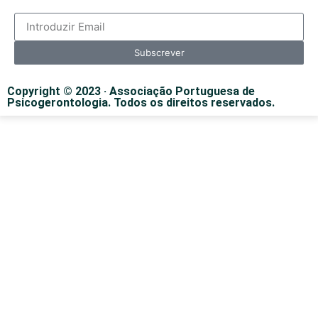
Subscrever
Copyright © 2023 · Associação Portuguesa de
Psicogerontologia. Todos os direitos reservados.