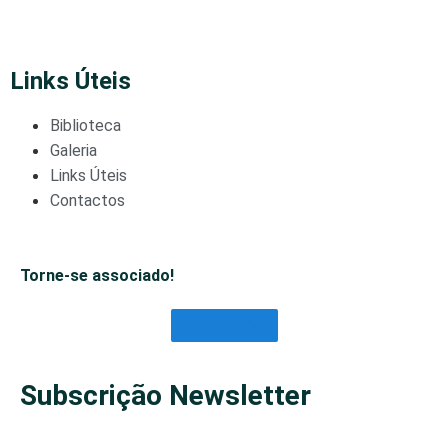
Links Úteis
Biblioteca
Galeria
Links Úteis
Contactos
Torne-se associado!
Saber Mais
Subscrição Newsletter