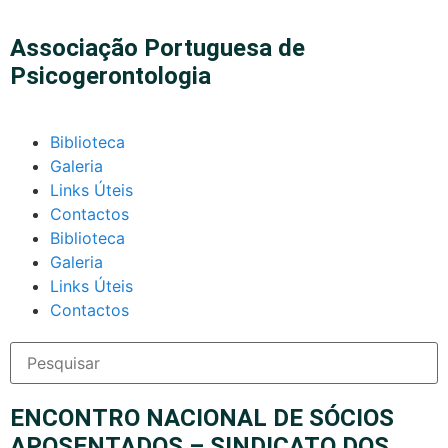
Associação Portuguesa de
Psicogerontologia
Biblioteca
Galeria
Links Úteis
Contactos
Biblioteca
Galeria
Links Úteis
Contactos
ENCONTRO NACIONAL DE SÓCIOS
APOSENTADOS – SINDICATO DOS