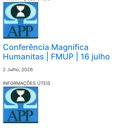
Conferência Magnifica
Humanitas | FMUP | 16 julho
2 Julho, 2026
INFORMAÇÕES ÚTEIS