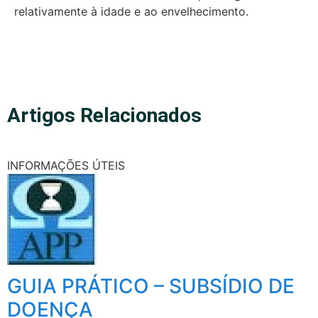
relativamente à idade e ao envelhecimento.
Artigos Relacionados
INFORMAÇÕES ÚTEIS
GUIA PRÁTICO – SUBSÍDIO DE
DOENÇA