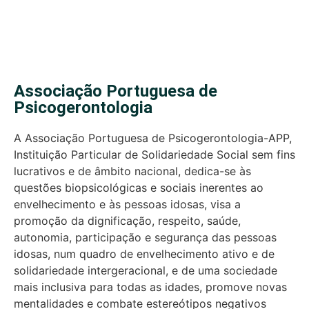
Associação Portuguesa de
Psicogerontologia
A Associação Portuguesa de Psicogerontologia-APP,
Instituição Particular de Solidariedade Social sem fins
lucrativos e de âmbito nacional, dedica-se às
questões biopsicológicas e sociais inerentes ao
envelhecimento e às pessoas idosas, visa a
promoção da dignificação, respeito, saúde,
autonomia, participação e segurança das pessoas
idosas, num quadro de envelhecimento ativo e de
solidariedade intergeracional, e de uma sociedade
mais inclusiva para todas as idades, promove novas
mentalidades e combate estereótipos negativos