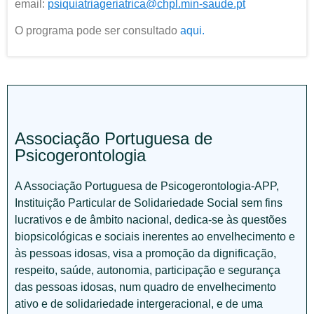
email:
psiquiatriageriatrica@chpl.min-saude.pt
O programa pode ser consultado
aqui.
Associação Portuguesa de
Psicogerontologia
A Associação Portuguesa de Psicogerontologia-APP,
Instituição Particular de Solidariedade Social sem fins
lucrativos e de âmbito nacional, dedica-se às questões
biopsicológicas e sociais inerentes ao envelhecimento e
às pessoas idosas, visa a promoção da dignificação,
respeito, saúde, autonomia, participação e segurança
das pessoas idosas, num quadro de envelhecimento
ativo e de solidariedade intergeracional, e de uma