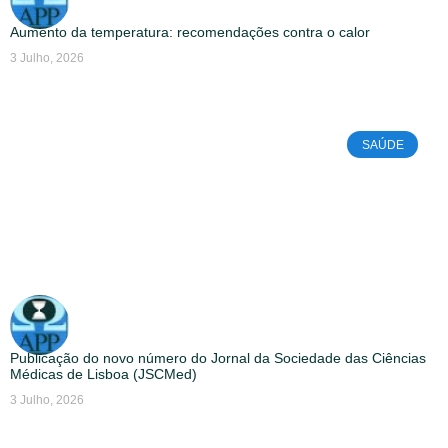
Aumento da temperatura: recomendações contra o calor
3 Julho, 2026
SAÚDE
Publicação do novo número do Jornal da Sociedade das Ciências
Médicas de Lisboa (JSCMed)
3 Julho, 2026