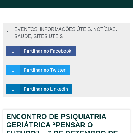
EVENTOS
,
INFORMAÇÕES ÚTEIS
,
NOTÍCIAS
,
SAÚDE
,
SITES ÚTEIS
Partilhar no Facebook
Partilhar no Twitter
Partilhar no LinkedIn
ENCONTRO DE PSIQUIATRIA
GERIÁTRICA “PENSAR O