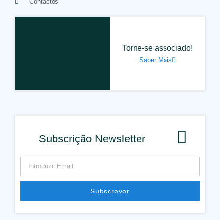
Contactos
Torne-se associado!
Saber Mais
Subscrição Newsletter
Subscrever
Alternative: