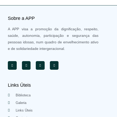
Sobre a APP
A APP visa a promoção da dignificação, respeito,
saúde, autonomia, participação e segurança das
pessoas idosas, num quadro de envelhecimento ativo
e de solidariedade intergeracional.
Links Úteis
Biblioteca
Galeria
Links Úteis