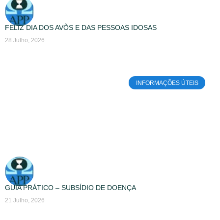
FELIZ DIA DOS AVÕS E DAS PESSOAS IDOSAS
28 Julho, 2026
INFORMAÇÕES ÚTEIS
GUIA PRÁTICO – SUBSÍDIO DE DOENÇA
21 Julho, 2026