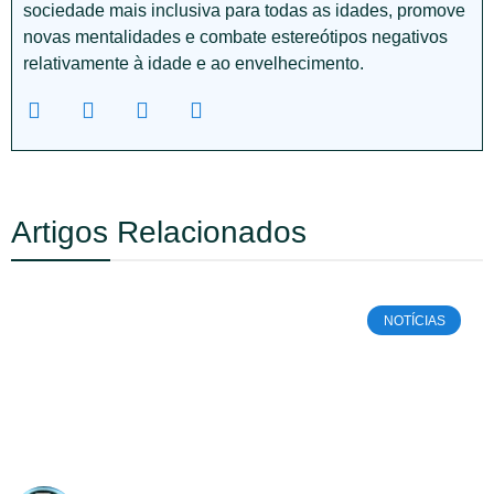
sociedade mais inclusiva para todas as idades, promove
novas mentalidades e combate estereótipos negativos
relativamente à idade e ao envelhecimento.
Artigos Relacionados
NOTÍCIAS