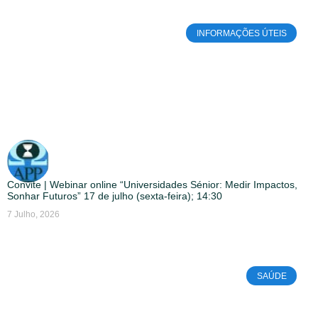
INFORMAÇÕES ÚTEIS
Convite | Webinar online “Universidades Sénior: Medir Impactos,
Sonhar Futuros” 17 de julho (sexta-feira); 14:30
7 Julho, 2026
SAÚDE