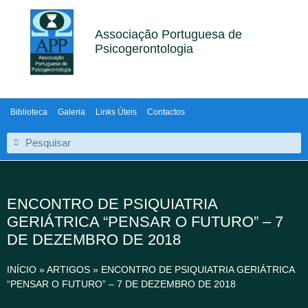
Associação Portuguesa de
Psicogerontologia
Biblioteca
Galeria
Links Úteis
Contactos
ENCONTRO DE PSIQUIATRIA
GERIÁTRICA “PENSAR O FUTURO” – 7
DE DEZEMBRO DE 2018
INÍCIO
»
ARTIGOS
»
ENCONTRO DE PSIQUIATRIA GERIÁTRICA
“PENSAR O FUTURO” – 7 DE DEZEMBRO DE 2018