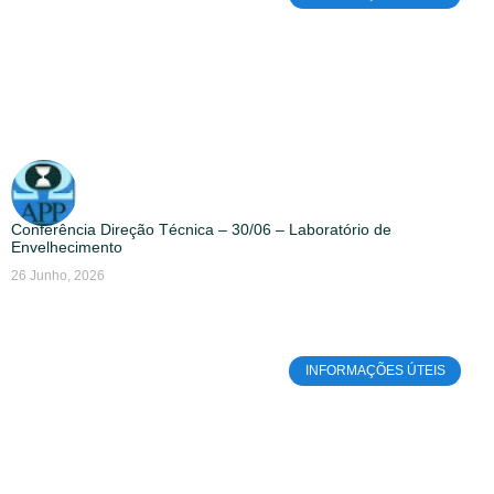
Conferência Direção Técnica – 30/06 – Laboratório de
Envelhecimento
26 Junho, 2026
INFORMAÇÕES ÚTEIS