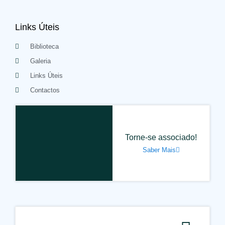
Links Úteis
Biblioteca
Galeria
Links Úteis
Contactos
Torne-se associado!
Saber Mais