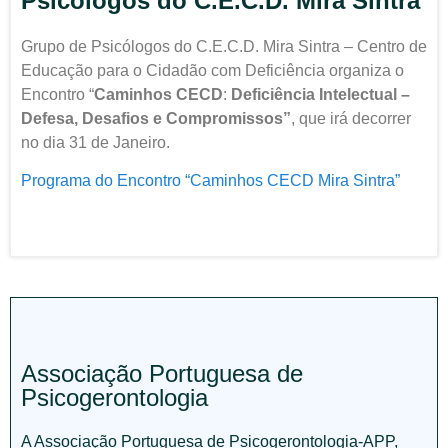
Psicólogos do C.E.C.D. Mira Sintra
Grupo de Psicólogos do C.E.C.D. Mira Sintra – Centro de
Educação para o Cidadão com Deficiência organiza o
Encontro “
Caminhos CECD
:
Deficiência Intelectual –
Defesa, Desafios e Compromissos”
, que irá decorrer
no dia 31 de Janeiro.
Programa do Encontro “Caminhos CECD Mira Sintra”
Associação Portuguesa de
Psicogerontologia
A Associação Portuguesa de Psicogerontologia-APP,