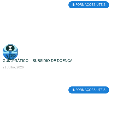
INFORMAÇÕES ÚTEIS
GUIA PRÁTICO – SUBSÍDIO DE DOENÇA
21 Julho, 2026
INFORMAÇÕES ÚTEIS