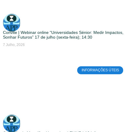
Convite | Webinar online “Universidades Sénior: Medir Impactos,
Sonhar Futuros” 17 de julho (sexta-feira); 14:30
7 Julho, 2026
INFORMAÇÕES ÚTEIS