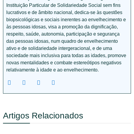
Instituição Particular de Solidariedade Social sem fins
lucrativos e de âmbito nacional, dedica-se às questões
biopsicológicas e sociais inerentes ao envelhecimento e
às pessoas idosas, visa a promoção da dignificação,
respeito, saúde, autonomia, participação e segurança
das pessoas idosas, num quadro de envelhecimento
ativo e de solidariedade intergeracional, e de uma
sociedade mais inclusiva para todas as idades, promove
novas mentalidades e combate estereótipos negativos
relativamente à idade e ao envelhecimento.
Artigos Relacionados