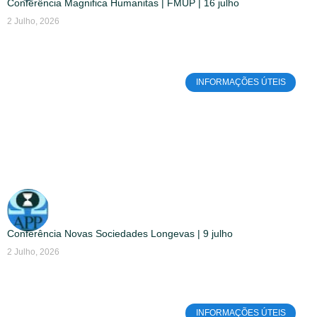
Conferência Magnifica Humanitas | FMUP | 16 julho
2 Julho, 2026
INFORMAÇÕES ÚTEIS
Conferência Novas Sociedades Longevas | 9 julho
2 Julho, 2026
INFORMAÇÕES ÚTEIS