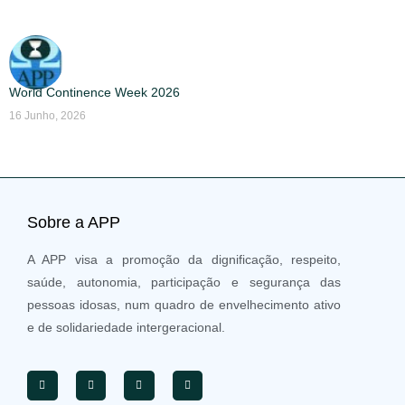
World Continence Week 2026
16 Junho, 2026
Sobre a APP
A APP visa a promoção da dignificação, respeito,
saúde, autonomia, participação e segurança das
pessoas idosas, num quadro de envelhecimento ativo
e de solidariedade intergeracional.