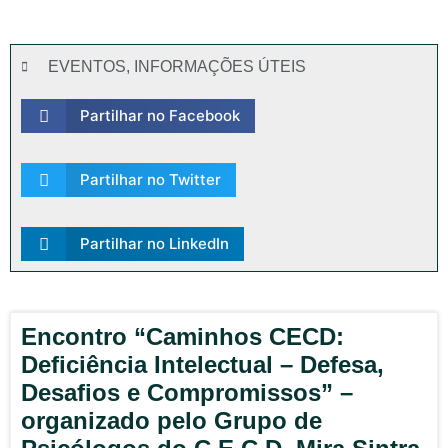
EVENTOS
,
INFORMAÇÕES ÚTEIS
Partilhar no Facebook
Partilhar no Twitter
Partilhar no LinkedIn
Encontro “Caminhos CECD:
Deficiência Intelectual – Defesa,
Desafios e Compromissos” –
organizado pelo Grupo de