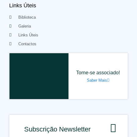
Links Úteis
Biblioteca
Galeria
Links Úteis
Contactos
Torne-se associado!
Saber Mais
Subscrição Newsletter