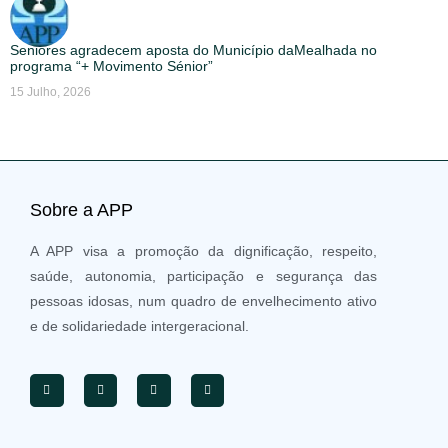
Seniores agradecem aposta do Município daMealhada no
programa “+ Movimento Sénior”
15 Julho, 2026
Sobre a APP
A APP visa a promoção da dignificação, respeito,
saúde, autonomia, participação e segurança das
pessoas idosas, num quadro de envelhecimento ativo
e de solidariedade intergeracional.