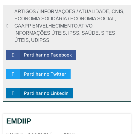
ARTIGOS / INFORMAÇÕES / ATUALIDADE
,
CNIS
,
ECONOMIA SOLIDÁRIA / ECONOMIA SOCIAL
,
GAAPP ENVELHECIMENTO ATIVO
,
INFORMAÇÕES ÚTEIS
,
IPSS
,
SAÚDE
,
SITES
ÚTEIS
,
UDIPSS
Partilhar no Facebook
Partilhar no Twitter
Partilhar no LinkedIn
EMDIIP