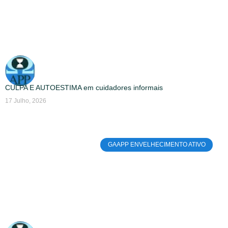
CULPA E AUTOESTIMA em cuidadores informais
17 Julho, 2026
GAAPP ENVELHECIMENTO ATIVO