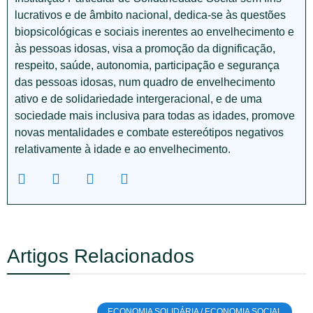
lucrativos e de âmbito nacional, dedica-se às questões
biopsicológicas e sociais inerentes ao envelhecimento e
às pessoas idosas, visa a promoção da dignificação,
respeito, saúde, autonomia, participação e segurança
das pessoas idosas, num quadro de envelhecimento
ativo e de solidariedade intergeracional, e de uma
sociedade mais inclusiva para todas as idades, promove
novas mentalidades e combate estereótipos negativos
relativamente à idade e ao envelhecimento.
Artigos Relacionados
ECONOMIA SOLIDÁRIA / ECONOMIA SOCIAL