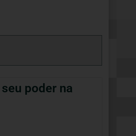
 seu poder na