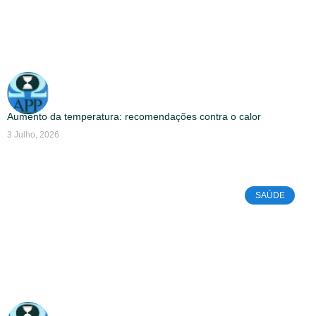
Aumento da temperatura: recomendações contra o calor
3 Julho, 2026
SAÚDE