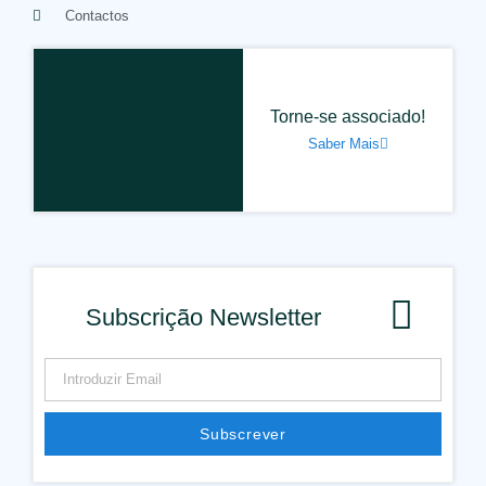
Contactos
Torne-se associado!
Saber Mais
Subscrição Newsletter
Subscrever