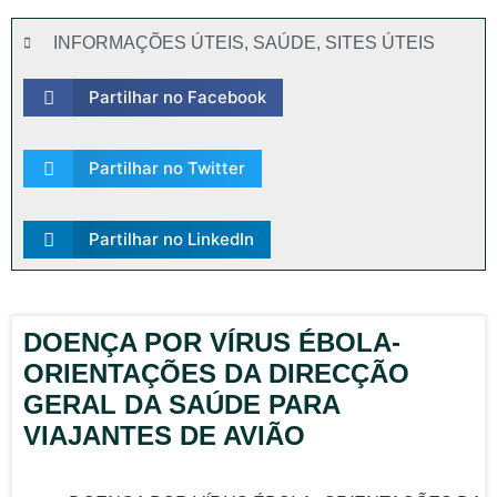
INFORMAÇÕES ÚTEIS
,
SAÚDE
,
SITES ÚTEIS
Partilhar no Facebook
Partilhar no Twitter
Partilhar no LinkedIn
DOENÇA POR VÍRUS ÉBOLA-
ORIENTAÇÕES DA DIRECÇÃO
GERAL DA SAÚDE PARA
VIAJANTES DE AVIÃO