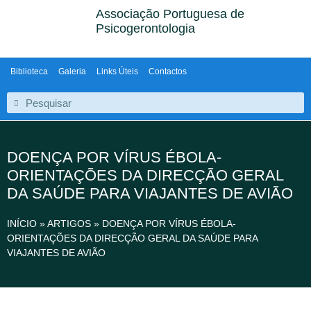
Associação Portuguesa de
Psicogerontologia
Biblioteca
Galeria
Links Úteis
Contactos
DOENÇA POR VÍRUS ÉBOLA-
ORIENTAÇÕES DA DIRECÇÃO GERAL
DA SAÚDE PARA VIAJANTES DE AVIÃO
INÍCIO
»
ARTIGOS
»
DOENÇA POR VÍRUS ÉBOLA-
ORIENTAÇÕES DA DIRECÇÃO GERAL DA SAÚDE PARA
VIAJANTES DE AVIÃO