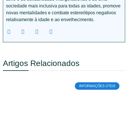
sociedade mais inclusiva para todas as idades, promove
novas mentalidades e combate estereótipos negativos
relativamente à idade e ao envelhecimento.
Artigos Relacionados
INFORMAÇÕES ÚTEIS