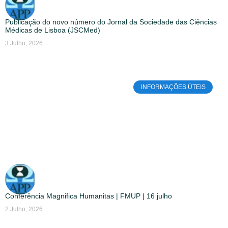
Publicação do novo número do Jornal da Sociedade das Ciências
Médicas de Lisboa (JSCMed)
3 Julho, 2026
INFORMAÇÕES ÚTEIS
Conferência Magnifica Humanitas | FMUP | 16 julho
2 Julho, 2026