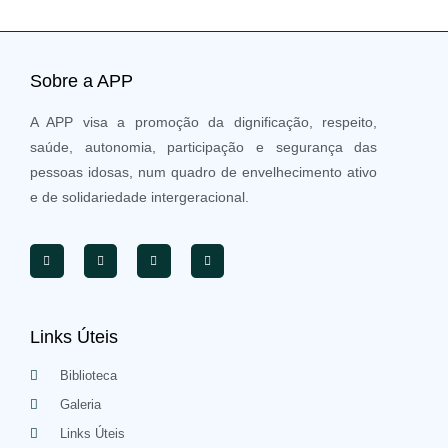
Sobre a APP
A APP visa a promoção da dignificação, respeito,
saúde, autonomia, participação e segurança das
pessoas idosas, num quadro de envelhecimento ativo
e de solidariedade intergeracional.
Links Úteis
Biblioteca
Galeria
Links Úteis