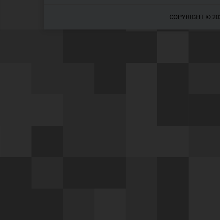
COPYRIGHT © 20