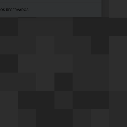
TOS RESERVADOS.