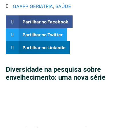
GAAPP GERIATRIA
,
SAÚDE
Partilhar no Facebook
Partilhar no Twitter
Partilhar no LinkedIn
Diversidade na pesquisa sobre
envelhecimento: uma nova série