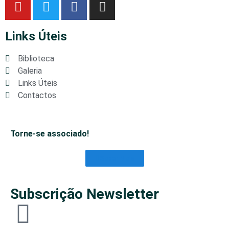
Links Úteis
Biblioteca
Galeria
Links Úteis
Contactos
Torne-se associado!
Saber Mais
Subscrição Newsletter