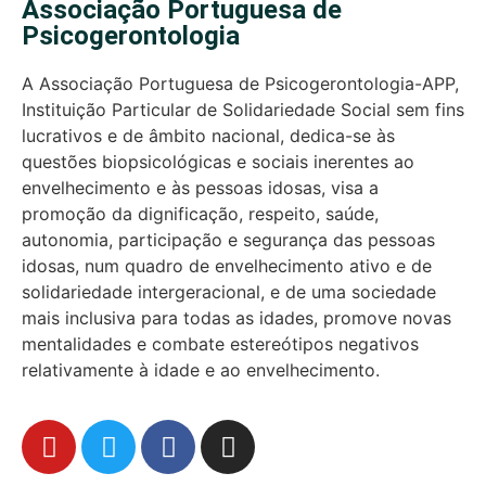
Associação Portuguesa de
Psicogerontologia
A Associação Portuguesa de Psicogerontologia-APP,
Instituição Particular de Solidariedade Social sem fins
lucrativos e de âmbito nacional, dedica-se às
questões biopsicológicas e sociais inerentes ao
envelhecimento e às pessoas idosas, visa a
promoção da dignificação, respeito, saúde,
autonomia, participação e segurança das pessoas
idosas, num quadro de envelhecimento ativo e de
solidariedade intergeracional, e de uma sociedade
mais inclusiva para todas as idades, promove novas
mentalidades e combate estereótipos negativos
relativamente à idade e ao envelhecimento.