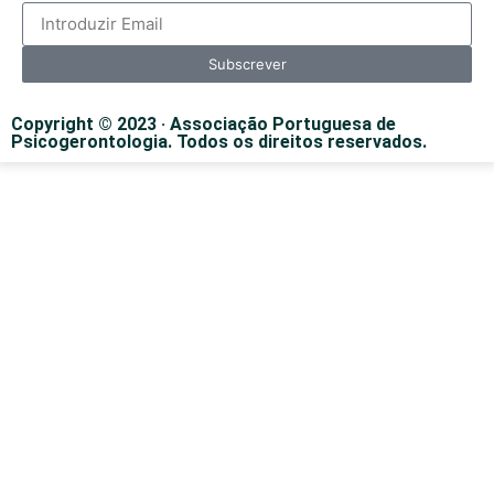
Subscrever
Copyright © 2023 · Associação Portuguesa de
Psicogerontologia. Todos os direitos reservados.