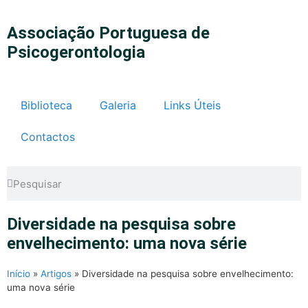
Associação Portuguesa de
Psicogerontologia
Biblioteca
Galeria
Links Úteis
Contactos
Diversidade na pesquisa sobre
envelhecimento: uma nova série
Início
»
Artigos
»
Diversidade na pesquisa sobre envelhecimento:
uma nova série