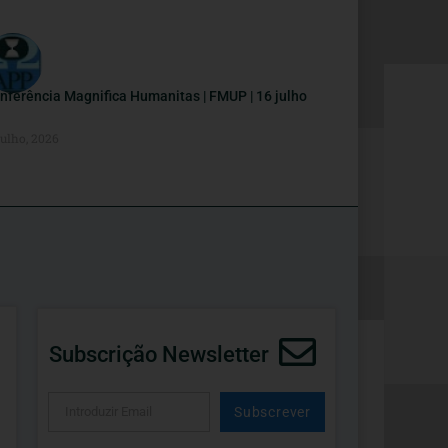
nferência Magnifica Humanitas | FMUP | 16 julho
Julho, 2026
Subscrição Newsletter
Subscrever
Alternative: