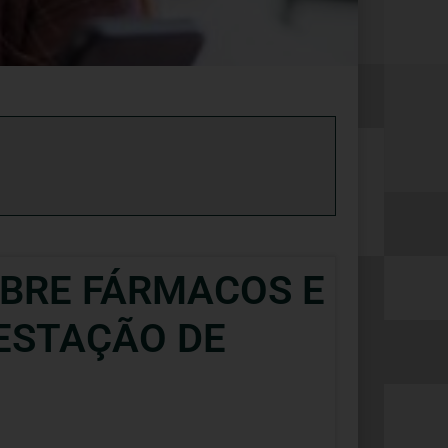
OBRE FÁRMACOS E
ESTAÇÃO DE